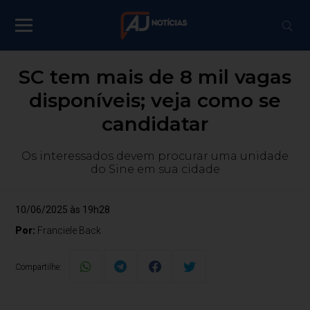
SC tem mais de 8 mil vagas
disponíveis; veja como se
candidatar
Os interessados devem procurar uma unidade
do Sine em sua cidade
10/06/2025 às 19h28
Por:
Franciele Back
Compartilhe: