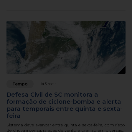
setembro.
Tempo
Há 5 horas
Defesa Civil de SC monitora a
formação de ciclone-bomba e alerta
para temporais entre quinta e sexta-
feira
Sistema deve avançar entre quinta e sexta-feira, com risco
de chuva intensa, rajadas de vento e granizo em diversas