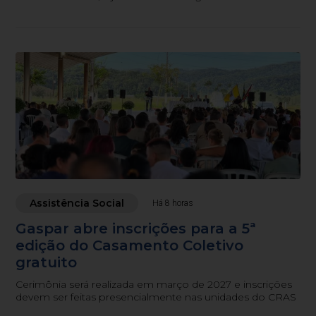
regiões do estado.
Assistência Social
Há 8 horas
Gaspar abre inscrições para a 5ª
edição do Casamento Coletivo
gratuito
Cerimônia será realizada em março de 2027 e inscrições
devem ser feitas presencialmente nas unidades do CRAS