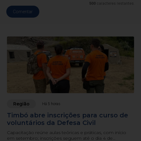
500
caracteres restantes.
Comentar
Região
Há 5 horas
Timbó abre inscrições para curso de
voluntários da Defesa Civil
Capacitação reúne aulas teóricas e práticas, com início
em setembro; inscrições seguem até o dia 4 de