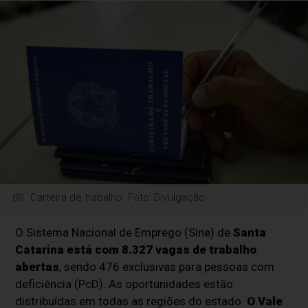
Carteira de trabalho. Foto: Divulgação
O Sistema Nacional de Emprego (Sine) de
Santa
Catarina está com 8.327 vagas de trabalho
abertas
, sendo 476 exclusivas para pessoas com
deficiência (PcD). As oportunidades estão
distribuídas em todas as regiões do estado.
O Vale