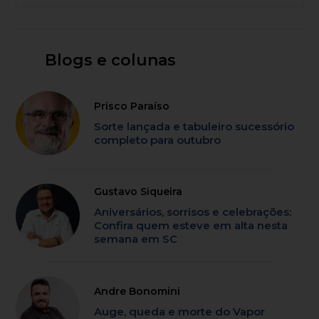
Blogs e colunas
Prisco Paraíso
Sorte lançada e tabuleiro sucessório
completo para outubro
Gustavo Siqueira
Aniversários, sorrisos e celebrações:
Confira quem esteve em alta nesta
semana em SC
Andre Bonomini
Auge, queda e morte do Vapor