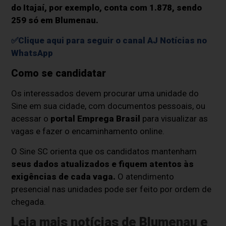
do Itajaí, por exemplo, conta com 1.878, sendo
259 só em Blumenau.
✅
Clique aqui para seguir o canal AJ Notícias no
WhatsApp
Como se candidatar
Os interessados devem procurar uma unidade do
Sine em sua cidade, com documentos pessoais, ou
acessar o
portal Emprega Brasil
para visualizar as
vagas e fazer o encaminhamento online.
O Sine SC orienta que os candidatos mantenham
seus dados atualizados e fiquem atentos às
exigências de cada vaga.
O atendimento
presencial nas unidades pode ser feito por ordem de
chegada.
Leia mais notícias de Blumenau e