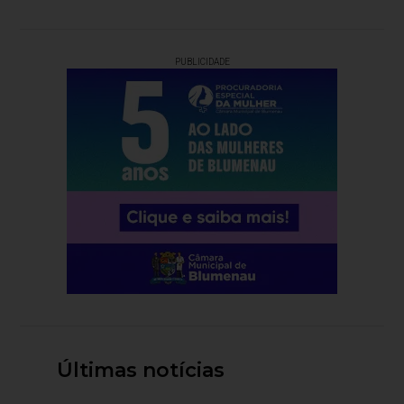
PUBLICIDADE
Últimas notícias