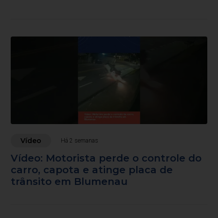
Vídeo
Há 2 semanas
Vídeo: Motorista perde o controle do
carro, capota e atinge placa de
trânsito em Blumenau