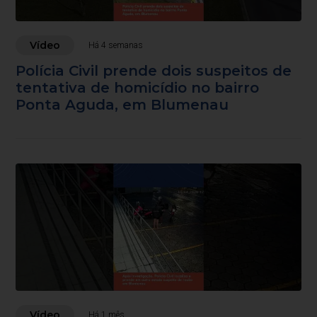
Vídeo
Há 4 semanas
Polícia Civil prende dois suspeitos de
tentativa de homicídio no bairro
Ponta Aguda, em Blumenau
Vídeo
Há 1 mês