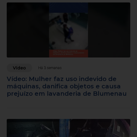
Vídeo
Há 3 semanas
Vídeo: Mulher faz uso indevido de
máquinas, danifica objetos e causa
prejuízo em lavanderia de Blumenau