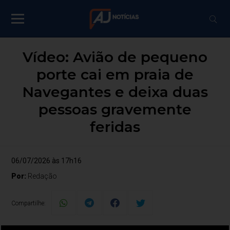
Vídeo: Avião de pequeno
porte cai em praia de
Navegantes e deixa duas
pessoas gravemente
feridas
06/07/2026 às 17h16
Por:
Redação
Compartilhe: