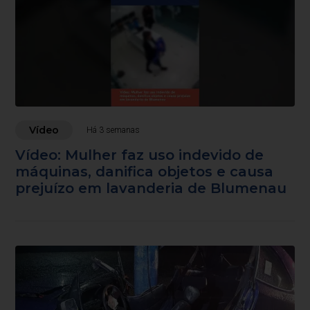
Vídeo
Há 3 semanas
Vídeo: Mulher faz uso indevido de
máquinas, danifica objetos e causa
prejuízo em lavanderia de Blumenau