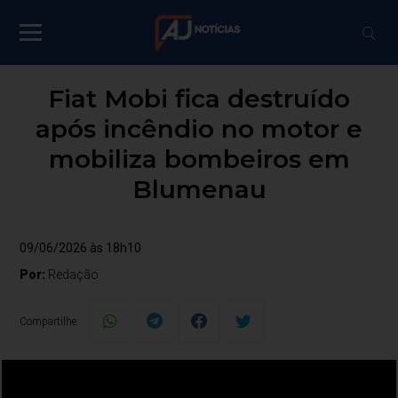
Fiat Mobi fica destruído
após incêndio no motor e
mobiliza bombeiros em
Blumenau
09/06/2026 às 18h10
Por:
Redação
Compartilhe: