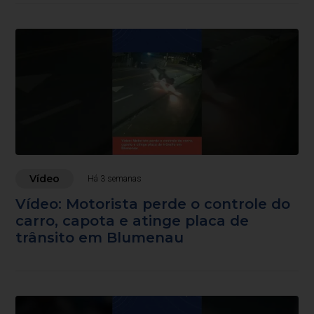
Vídeo
Há 3 semanas
Vídeo: Motorista perde o controle do
carro, capota e atinge placa de
trânsito em Blumenau