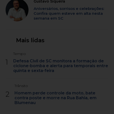
Gustavo Siqueira
Aniversários, sorrisos e celebrações:
Confira quem esteve em alta nesta
semana em SC
Mais lidas
Tempo
1
Defesa Civil de SC monitora a formação de
ciclone-bomba e alerta para temporais entre
quinta e sexta-feira
Trânsito
2
Homem perde controle da moto, bate
contra poste e morre na Rua Bahia, em
Blumenau