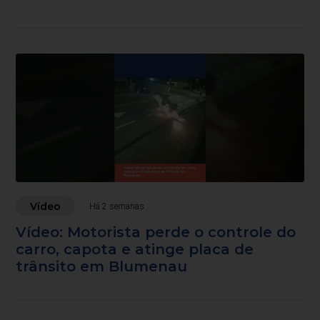
Vídeo
Há 2 semanas
Vídeo: Motorista perde o controle do
carro, capota e atinge placa de
trânsito em Blumenau