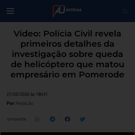
Vídeo: Polícia Civil revela
primeiros detalhes da
investigação sobre queda
de helicóptero que matou
empresário em Pomerode
21/05/2026 às 18h31
Por:
Redação
Compartilhe: