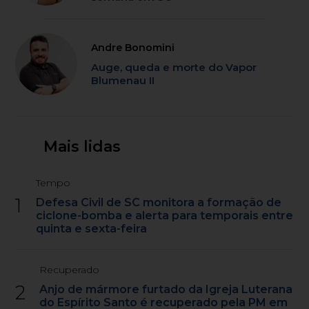
Andre Bonomini
Auge, queda e morte do Vapor
Blumenau II
Mais lidas
Tempo
1
Defesa Civil de SC monitora a formação de
ciclone-bomba e alerta para temporais entre
quinta e sexta-feira
Recuperado
2
Anjo de mármore furtado da Igreja Luterana
do Espírito Santo é recuperado pela PM em