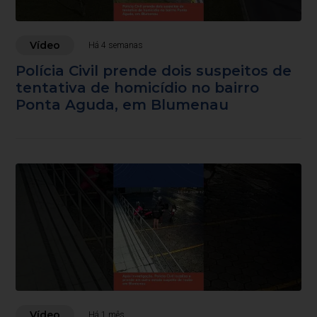
Vídeo
Há 4 semanas
Polícia Civil prende dois suspeitos de
tentativa de homicídio no bairro
Ponta Aguda, em Blumenau
Vídeo
Há 1 mês