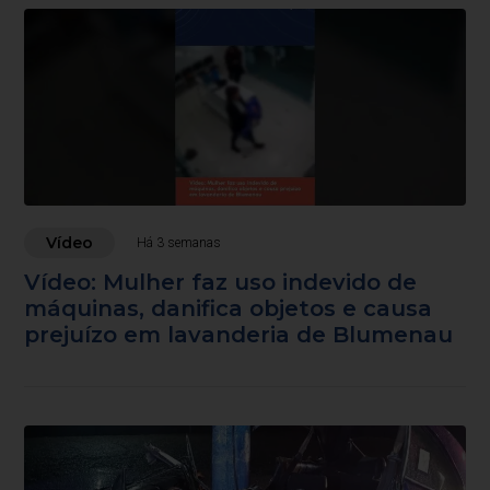
Vídeo
Há 3 semanas
Vídeo: Mulher faz uso indevido de
máquinas, danifica objetos e causa
prejuízo em lavanderia de Blumenau