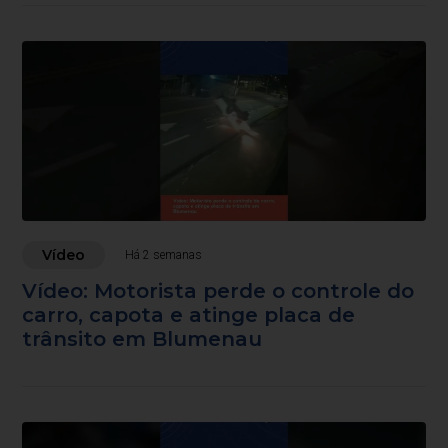
Vídeo
Há 2 semanas
Vídeo: Motorista perde o controle do
carro, capota e atinge placa de
trânsito em Blumenau