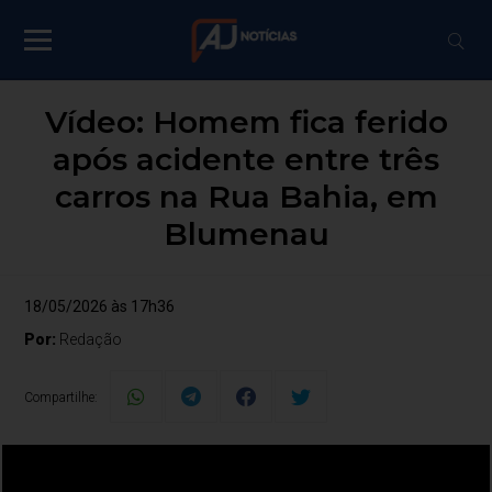
Vídeo: Homem fica ferido
após acidente entre três
carros na Rua Bahia, em
Blumenau
18/05/2026 às 17h36
Por:
Redação
Compartilhe: