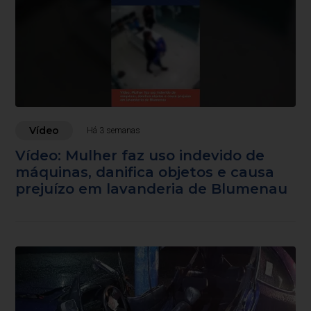
Vídeo
Há 3 semanas
Vídeo: Mulher faz uso indevido de
máquinas, danifica objetos e causa
prejuízo em lavanderia de Blumenau