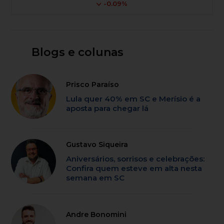
-0.09%
Blogs e colunas
Prisco Paraíso
Lula quer 40% em SC e Merísio é a
aposta para chegar lá
Gustavo Siqueira
Aniversários, sorrisos e celebrações:
Confira quem esteve em alta nesta
semana em SC
Andre Bonomini