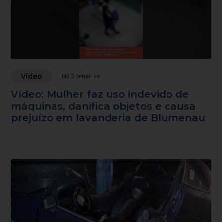
Vídeo
Há 3 semanas
Vídeo: Mulher faz uso indevido de
máquinas, danifica objetos e causa
prejuízo em lavanderia de Blumenau