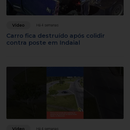
Vídeo
Há 4 semanas
Carro fica destruído após colidir
contra poste em Indaial
Vídeo
Há 4 semanas