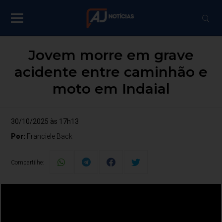
Jovem morre em grave
acidente entre caminhão e
moto em Indaial
30/10/2025 às 17h13
Por:
Franciele Back
Compartilhe: