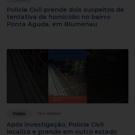
Polícia Civil prende dois suspeitos de
tentativa de homicídio no bairro
Ponta Aguda, em Blumenau
Vídeo
Há 4 semanas
Após investigação, Polícia Civil
localiza e prende em outro estado