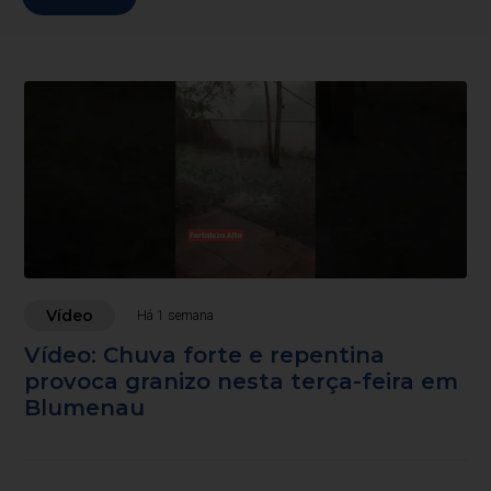
Vídeo
Há 1 semana
Vídeo: Chuva forte e repentina
provoca granizo nesta terça-feira em
Blumenau