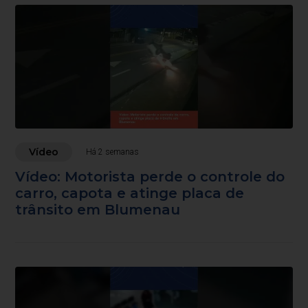
Vídeo
Há 2 semanas
Vídeo: Motorista perde o controle do
carro, capota e atinge placa de
trânsito em Blumenau