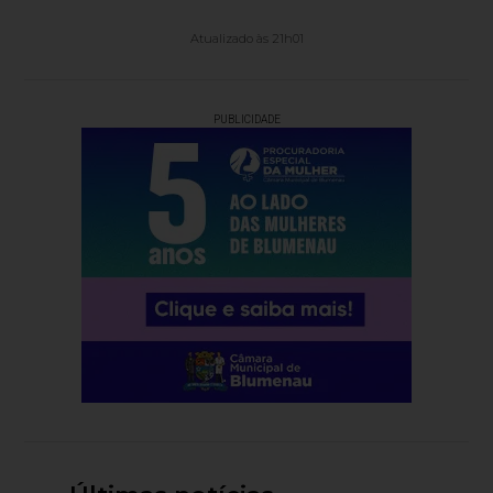
Atualizado às 21h01
PUBLICIDADE