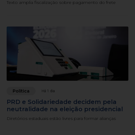
Texto amplia fiscalização sobre pagamento do frete
Política
Há 1 dia
PRD e Solidariedade decidem pela
neutralidade na eleição presidencial
Diretórios estaduais estão livres para formar alianças