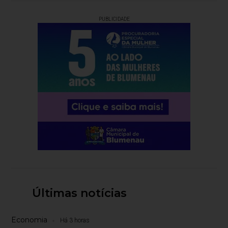
PUBLICIDADE
Últimas notícias
Economia
Há 3 horas