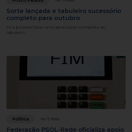
Prisco Paraíso
Há 10 horas
Sorte lançada e tabuleiro sucessório
completo para outubro
Já é possível fazer uma apreciação completa do
tabuleiro.
Política
Há 12 horas
Federação PSOL-Rede oficializa apoio