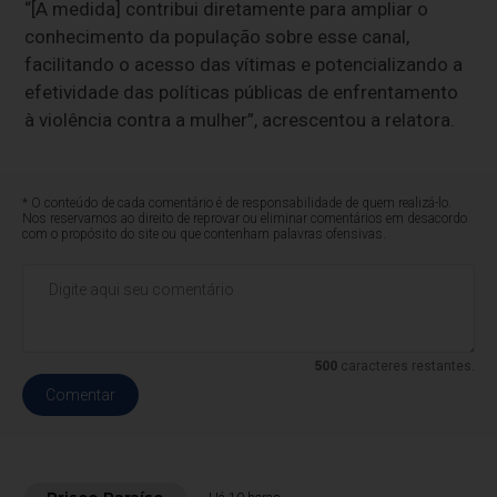
“[A medida] contribui diretamente para ampliar o
conhecimento da população sobre esse canal,
facilitando o acesso das vítimas e potencializando a
efetividade das políticas públicas de enfrentamento
à violência contra a mulher”, acrescentou a relatora.
* O conteúdo de cada comentário é de responsabilidade de quem realizá-lo.
Nos reservamos ao direito de reprovar ou eliminar comentários em desacordo
com o propósito do site ou que contenham palavras ofensivas.
500
caracteres restantes.
Comentar