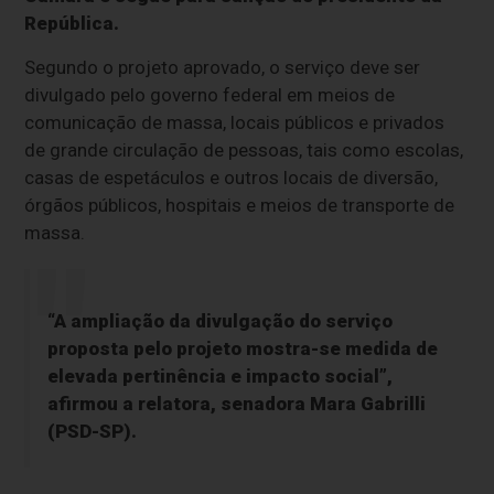
República.
Segundo o projeto aprovado, o serviço deve ser
divulgado pelo governo federal em meios de
comunicação de massa, locais públicos e privados
de grande circulação de pessoas, tais como escolas,
casas de espetáculos e outros locais de diversão,
órgãos públicos, hospitais e meios de transporte de
massa.
“A ampliação da divulgação do serviço
proposta pelo projeto mostra-se medida de
elevada pertinência e impacto social”,
afirmou a relatora, senadora Mara Gabrilli
(PSD-SP).