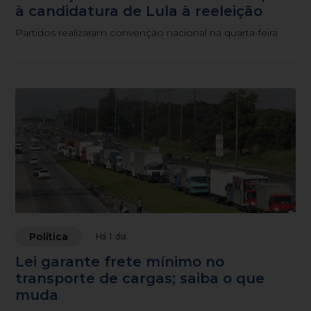
à candidatura de Lula à reeleição
Partidos realizaram convenção nacional na quarta-feira
Política
Há 1 dia
Lei garante frete mínimo no
transporte de cargas; saiba o que
muda