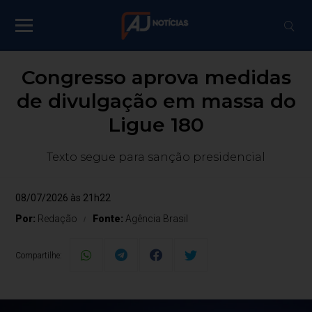
Congresso aprova medidas
de divulgação em massa do
Ligue 180
Texto segue para sanção presidencial
08/07/2026 às 21h22
Por:
Redação
Fonte:
Agência Brasil
Compartilhe: