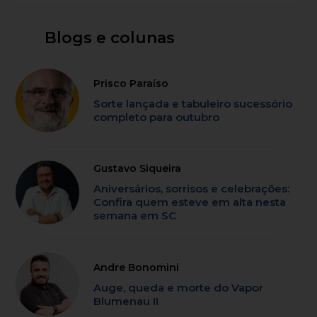
Blogs e colunas
Prisco Paraíso
Sorte lançada e tabuleiro sucessório
completo para outubro
Gustavo Siqueira
Aniversários, sorrisos e celebrações:
Confira quem esteve em alta nesta
semana em SC
Andre Bonomini
Auge, queda e morte do Vapor
Blumenau II