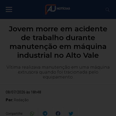
Jovem morre em acidente
de trabalho durante
manutenção em máquina
industrial no Alto Vale
Vítima realizava manutenção em uma máquina
extrusora quando foi tracionada pelo
equipamento.
08/07/2026 às 18h48
Por:
Redação
Compartilhe: