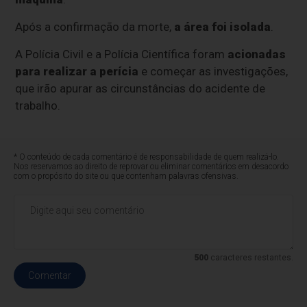
Após a confirmação da morte,
a área foi isolada
.
A Polícia Civil e a Polícia Científica foram
acionadas
para realizar a perícia
e começar as investigações,
que irão apurar as circunstâncias do acidente de
trabalho.
* O conteúdo de cada comentário é de responsabilidade de quem realizá-lo.
Nos reservamos ao direito de reprovar ou eliminar comentários em desacordo
com o propósito do site ou que contenham palavras ofensivas.
500
caracteres restantes.
Comentar