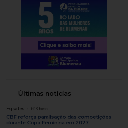
Últimas notícias
Esportes
Há 9 horas
CBF reforça paralisação das competições
durante Copa Feminina em 2027