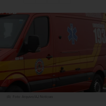
Foto: Arquivo/AJ Notícias