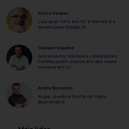
Prisco Paraíso
Lula quer 40% em SC e Merísio é a
aposta para chegar lá
Gustavo Siqueira
Aniversários, sorrisos e celebrações:
Confira quem esteve em alta nesta
semana em SC
Andre Bonomini
Auge, queda e morte do Vapor
Blumenau II