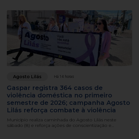
Agosto Lilás
Há 14 horas
Gaspar registra 364 casos de
violência doméstica no primeiro
semestre de 2026; campanha Agosto
Lilás reforça combate à violência
Município realiza caminhada do Agosto Lilás neste
sábado (8) e reforça ações de conscientização e
atendimento às mulheres em situação de violência.