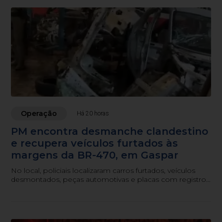
Operação
Há 20 horas
PM encontra desmanche clandestino
e recupera veículos furtados às
margens da BR-470, em Gaspar
No local, policiais localizaram carros furtados, veículos
desmontados, peças automotivas e placas com registro
de furto