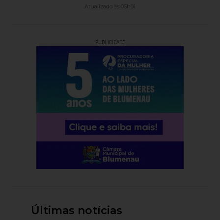
Atualizado às 06h01
PUBLICIDADE
Últimas notícias