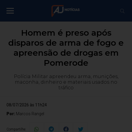
Homem é preso após
disparos de arma de fogo e
apreensão de drogas em
Pomerode
Polícia Militar apreendeu arma, munições,
maconha, dinheiro e materiais usados no
tráfico
08/07/2026 às 11h24
Por:
Marcos Rangel
Compartilhe: