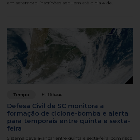
em setembro; inscrições seguem até o dia 4 de
setembro.
Tempo
Há 16 horas
Defesa Civil de SC monitora a
formação de ciclone-bomba e alerta
para temporais entre quinta e sexta-
feira
Sistema deve avançar entre quinta e sexta-feira, com risco