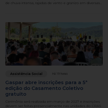
de chuva intensa, rajadas de vento e granizo em diversas
regiões do estado.
Assistência Social
Há 19 horas
Gaspar abre inscrições para a 5ª
edição do Casamento Coletivo
gratuito
Cerimônia será realizada em março de 2027 e inscrições
devem ser feitas presencialmente nas unidades do CRAS