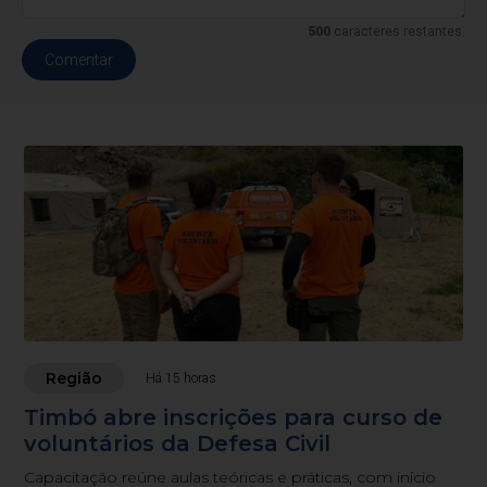
500
caracteres restantes.
Comentar
Região
Há 15 horas
Timbó abre inscrições para curso de
voluntários da Defesa Civil
Capacitação reúne aulas teóricas e práticas, com início