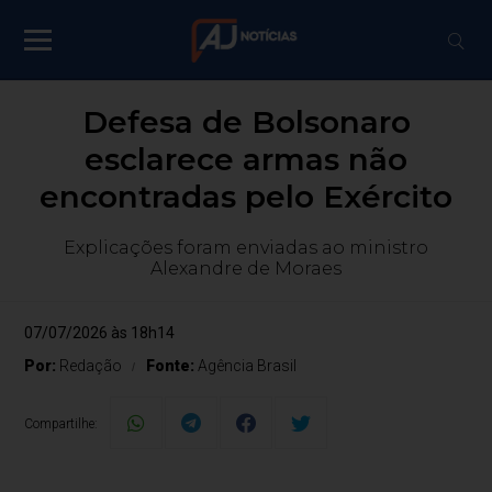
Defesa de Bolsonaro
esclarece armas não
encontradas pelo Exército
Explicações foram enviadas ao ministro
Alexandre de Moraes
07/07/2026 às 18h14
Por:
Redação
Fonte:
Agência Brasil
Compartilhe: