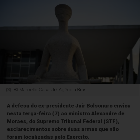
© Marcello Casal Jr/ Agência Brasil
A defesa do ex-presidente Jair Bolsonaro enviou
nesta terça-feira (7) ao ministro Alexandre de
Moraes, do Supremo Tribunal Federal (STF),
esclarecimentos sobre duas armas que não
foram localizadas pelo Exército.