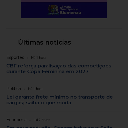
Últimas notícias
Esportes
Há 1 hora
CBF reforça paralisação das competições
durante Copa Feminina em 2027
Política
Há 1 hora
Lei garante frete mínimo no transporte de
cargas; saiba o que muda
Economia
Há 2 horas