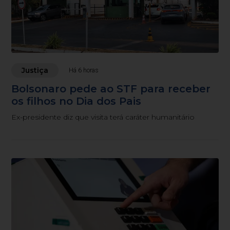
Justiça
Há 6 horas
Bolsonaro pede ao STF para receber
os filhos no Dia dos Pais
Ex-presidente diz que visita terá caráter humanitário