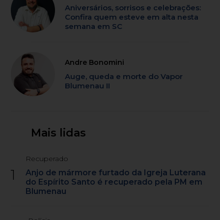
Aniversários, sorrisos e celebrações:
Confira quem esteve em alta nesta
semana em SC
Andre Bonomini
Auge, queda e morte do Vapor
Blumenau II
Mais lidas
Recuperado
1
Anjo de mármore furtado da Igreja Luterana
do Espírito Santo é recuperado pela PM em
Blumenau