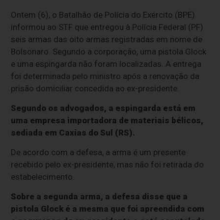
Ontem (6), o Batalhão de Polícia do Exército (BPE)
informou ao STF que entregou à Polícia Federal (PF)
seis armas das oito armas registradas em nome de
Bolsonaro. Segundo a corporação, uma pistola Glock
e uma espingarda não foram localizadas. A entrega
foi determinada pelo ministro após a renovação da
prisão domiciliar concedida ao ex-presidente.
Segundo os advogados, a espingarda está em
uma empresa importadora de materiais bélicos,
sediada em Caxias do Sul (RS).
De acordo com a defesa, a arma é um presente
recebido pelo ex-presidente, mas não foi retirada do
estabelecimento.
Sobre a segunda arma, a defesa disse que a
pistola Glock é a mesma que foi apreendida com