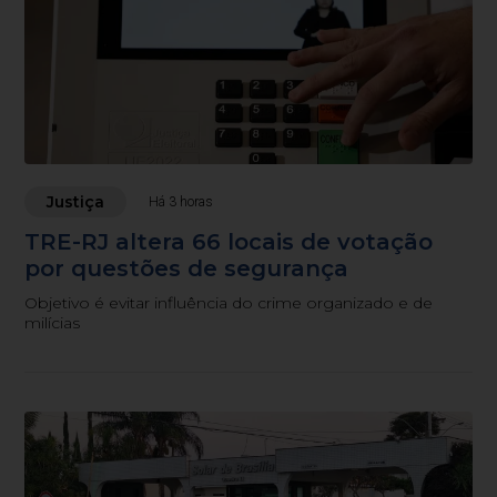
Justiça
Há 3 horas
TRE-RJ altera 66 locais de votação
por questões de segurança
Objetivo é evitar influência do crime organizado e de
milícias