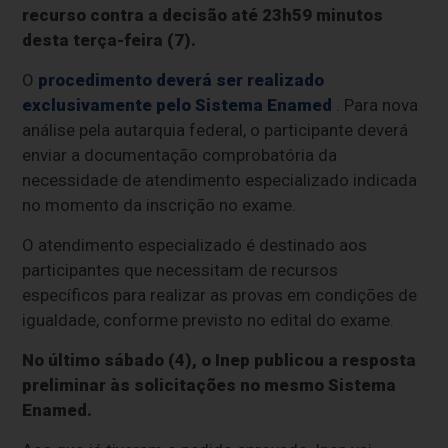
recurso contra a decisão até 23h59 minutos
desta terça-feira (7).
O
procedimento deverá ser realizado
exclusivamente pelo Sistema Enamed
. Para nova
análise pela autarquia federal, o participante deverá
enviar a documentação comprobatória da
necessidade de atendimento especializado indicada
no momento da inscrição no exame.
O atendimento especializado é destinado aos
participantes que necessitam de recursos
específicos para realizar as provas em condições de
igualdade, conforme previsto no edital do exame.
No último sábado (4), o Inep publicou a resposta
preliminar às solicitações no mesmo Sistema
Enamed.