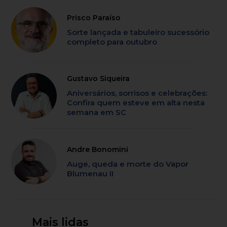
Prisco Paraíso
Sorte lançada e tabuleiro sucessório
completo para outubro
Gustavo Siqueira
Aniversários, sorrisos e celebrações:
Confira quem esteve em alta nesta
semana em SC
Andre Bonomini
Auge, queda e morte do Vapor
Blumenau II
Mais lidas