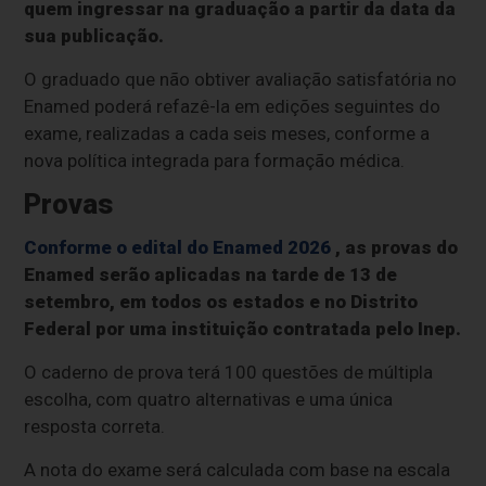
quem ingressar na graduação a partir da data da
sua publicação.
O graduado que não obtiver avaliação satisfatória no
Enamed poderá refazê-la em edições seguintes do
exame, realizadas a cada seis meses, conforme a
nova política integrada para formação médica.
Provas
Conforme o edital do Enamed 2026
, as provas do
Enamed serão aplicadas na tarde de 13 de
setembro, em todos os estados e no Distrito
Federal por uma instituição contratada pelo Inep.
O caderno de prova terá 100 questões de múltipla
escolha, com quatro alternativas e uma única
resposta correta.
A nota do exame será calculada com base na escala