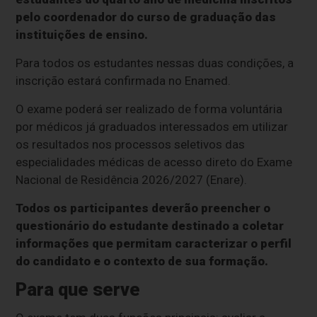
pelo coordenador do curso de graduação das
instituições de ensino.
Para todos os estudantes nessas duas condições, a
inscrição estará confirmada no Enamed.
O exame poderá ser realizado de forma voluntária
por médicos já graduados interessados em utilizar
os resultados nos processos seletivos das
especialidades médicas de acesso direto do Exame
Nacional de Residência 2026/2027 (Enare).
Todos os participantes deverão preencher o
questionário do estudante destinado a coletar
informações que permitam caracterizar o perfil
do candidato e o contexto de sua formação.
Para que serve