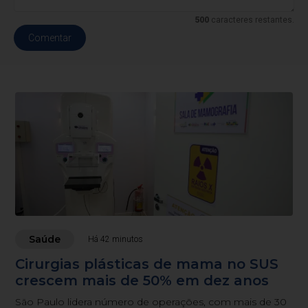
500
caracteres restantes.
Comentar
Saúde
Há 42 minutos
Cirurgias plásticas de mama no SUS
crescem mais de 50% em dez anos
São Paulo lidera número de operações, com mais de 30