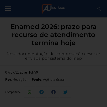
Enamed 2026: prazo para
recurso de atendimento
termina hoje
Nova documentação de comprovação deve ser
enviada por sistema do Inep
07/07/2026 às 16h59
Por:
Redação
Fonte:
Agência Brasil
Compartilhe: