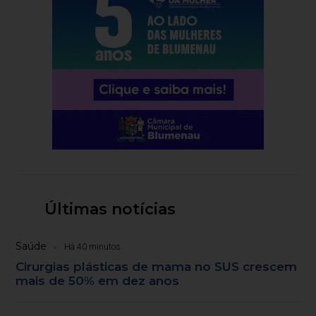
Últimas notícias
Saúde
Há 40 minutos
Cirurgias plásticas de mama no SUS crescem
mais de 50% em dez anos