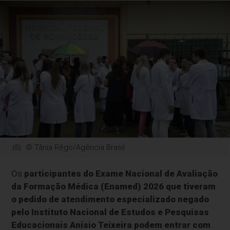
© Tânia Rêgo/Agência Brasil
Os
participantes do Exame Nacional de Avaliação
da Formação Médica (Enamed) 2026 que tiveram
o pedido de atendimento especializado negado
pelo Instituto Nacional de Estudos e Pesquisas
Educacionais Anísio Teixeira podem entrar com