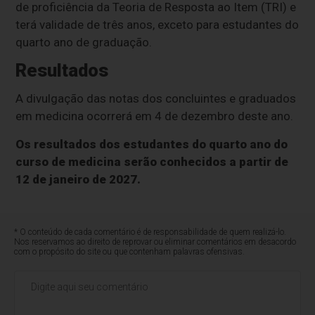
de proficiência da Teoria de Resposta ao Item (TRI) e
terá validade de três anos, exceto para estudantes do
quarto ano de graduação.
Resultados
A divulgação das notas dos concluintes e graduados
em medicina ocorrerá em 4 de dezembro deste ano.
Os resultados dos estudantes do quarto ano do
curso de medicina serão conhecidos a partir de
12 de janeiro de 2027.
* O conteúdo de cada comentário é de responsabilidade de quem realizá-lo.
Nos reservamos ao direito de reprovar ou eliminar comentários em desacordo
com o propósito do site ou que contenham palavras ofensivas.