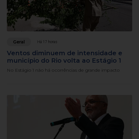
Geral
Há 17 horas
Ventos diminuem de intensidade e
município do Rio volta ao Estágio 1
No Estágio 1 não há ocorrências de grande impacto