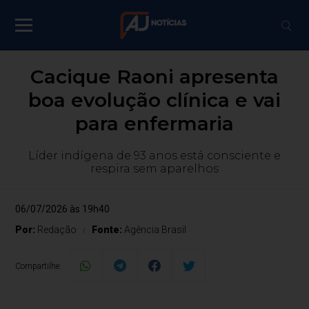
Cacique Raoni apresenta
boa evolução clínica e vai
para enfermaria
Líder indígena de 93 anos está consciente e
respira sem aparelhos
06/07/2026 às 19h40
Por:
Redação
Fonte:
Agência Brasil
Compartilhe: