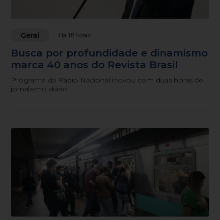
Geral
Há 18 horas
Busca por profundidade e dinamismo
marca 40 anos do Revista Brasil
Programa da Rádio Nacional inovou com duas horas de
jornalismo diário