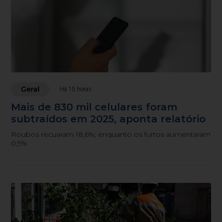
Geral
Há 15 horas
Mais de 830 mil celulares foram
subtraídos em 2025, aponta relatório
Roubos recuaram 18,6%; enquanto os furtos aumentaram
0,9%