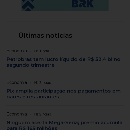
Últimas notícias
Economia
Há 1 hora
Petrobras tem lucro líquido de R$ 52,4 bi no
segundo trimestre
Economia
Há 2 horas
Pix amplia participação nos pagamentos em
bares e restaurantes
Economia
Há 2 horas
Ninguém acerta Mega-Sena; prêmio acumula
para R$ 165 milhões