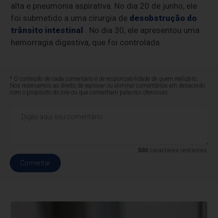
alta e pneumonia aspirativa. No dia 20 de junho, ele
foi submetido a uma cirurgia de
desobstrução do
trânsito intestinal
. No dia 30, ele apresentou uma
hemorragia digestiva, que foi controlada.
* O conteúdo de cada comentário é de responsabilidade de quem realizá-lo.
Nos reservamos ao direito de reprovar ou eliminar comentários em desacordo
com o propósito do site ou que contenham palavras ofensivas.
500
caracteres restantes.
Comentar