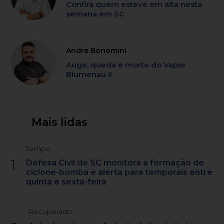
Confira quem esteve em alta nesta
semana em SC
Andre Bonomini
Auge, queda e morte do Vapor
Blumenau II
Mais lidas
Tempo
1
Defesa Civil de SC monitora a formação de
ciclone-bomba e alerta para temporais entre
quinta e sexta-feira
Recuperado