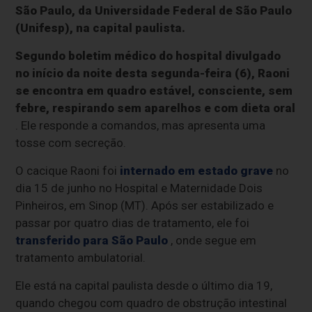
São Paulo, da Universidade Federal de São Paulo
(Unifesp), na capital paulista.
Segundo boletim médico do hospital divulgado
no início da noite desta segunda-feira (6), Raoni
se encontra em quadro estável, consciente, sem
febre, respirando sem aparelhos e com dieta oral
. Ele responde a comandos, mas apresenta uma
tosse com secreção.
O cacique Raoni foi
internado em estado grave
no
dia 15 de junho no Hospital e Maternidade Dois
Pinheiros, em Sinop (MT). Após ser estabilizado e
passar por quatro dias de tratamento, ele foi
transferido para São Paulo
, onde segue em
tratamento ambulatorial.
Ele está na capital paulista desde o último dia 19,
quando chegou com quadro de obstrução intestinal