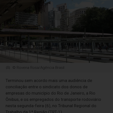
© Rovena Rosa/Agência Brasil
Terminou sem acordo mais uma audiência de
conciliação entre o sindicato dos donos de
empresas do município do Rio de Janeiro, a Rio
Ônibus, e os empregados do transporte rodoviário
nesta segunda-feira (6), no Tribunal Regional do
Trabalho da 1ª Região (TRT-1).