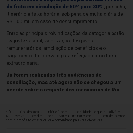
da frota em circulação de 50% para 80%
, por linha,
itinerário e faixa horária, sob pena de multa diária de
R$ 100 mil em caso de descumprimento.
Entre as principais reivindicações da categoria estão
reajuste salarial, valorização dos pisos
remuneratórios, ampliação de benefícios e o
pagamento do intervalo para refeição como hora
extraordinária.
Já foram realizadas três audiências de
conciliação, mas até agora não se chegou a um
acordo sobre o reajuste dos rodoviários do Rio.
* O conteúdo de cada comentário é de responsabilidade de quem realizá-lo.
Nos reservamos ao direito de reprovar ou eliminar comentários em desacordo
com o propósito do site ou que contenham palavras ofensivas.