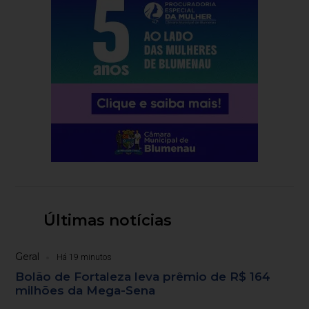
Últimas notícias
Geral
Há 19 minutos
Bolão de Fortaleza leva prêmio de R$ 164
milhões da Mega-Sena