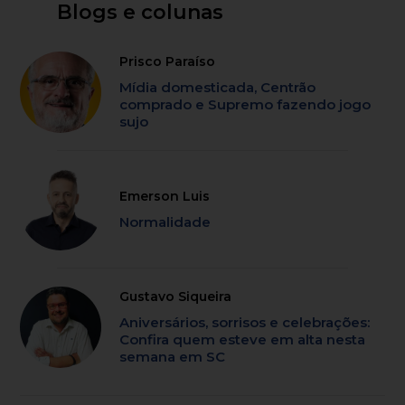
Blogs e colunas
Prisco Paraíso
Mídia domesticada, Centrão
comprado e Supremo fazendo jogo
sujo
Emerson Luis
Normalidade
Gustavo Siqueira
Aniversários, sorrisos e celebrações:
Confira quem esteve em alta nesta
semana em SC