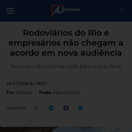
Rodoviários do Rio e
empresários não chegam a
acordo em nova audiência
Nova reunião está marcada para quarta-feira
06/07/2026 às 18h57
Por:
Redação
Fonte:
Agência Brasil
Compartilhe: