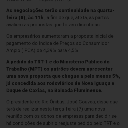
As negociações terão continuidade na quarta-
feira (8), às 11h
, a fim de que, até lá, as partes
avaliem as propostas que foram discutidas.
Os empresários aumentaram a proposta inicial de
pagamento do Índice de Preços ao Consumidor
Amplo (IPCA) de 4,39% para 4,5%.
A pedido do TRT-1 e do Ministério Público do
Trabalho (MPT) os patrões devem apresentar
uma nova proposta que chegue a pelo menos 5%,
já concedida aos rodoviários de Nova Iguaçu e
Duque de Caxias, na Baixada Fluminense.
O presidente do Rio Ônibus, José Gouvea, disse que
terá de realizar nesta terça-feira (7) uma nova
reunião com os donos de empresas para decidir se
há condições de subir o reajuste pedido pelo TRT e o