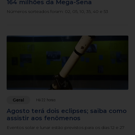
164 milhões da Mega-Sena
Números sorteados foram: 02, 05, 10, 35, 40 e 53
Geral
Há 22 horas
Agosto terá dois eclipses; saiba como
assistir aos fenômenos
Eventos solar e lunar estão previstos para os dias 12 e 27