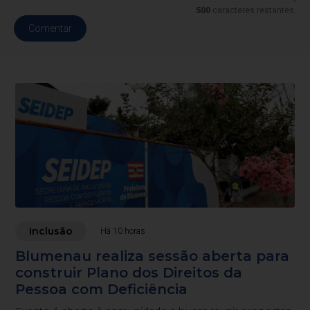
500
caracteres restantes.
Comentar
Inclusão
Há 10 horas
Blumenau realiza sessão aberta para
construir Plano dos Direitos da
Pessoa com Deficiência