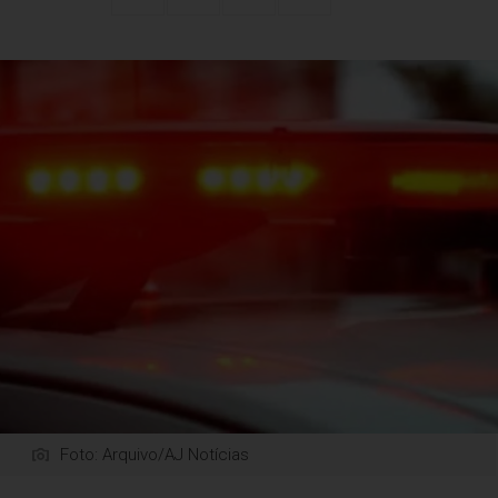
Foto: Arquivo/AJ Notícias