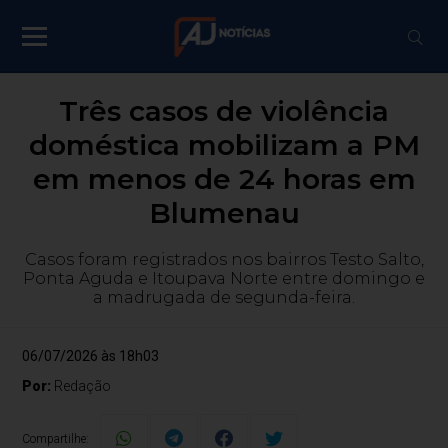
Três casos de violência
doméstica mobilizam a PM
em menos de 24 horas em
Blumenau
Casos foram registrados nos bairros Testo Salto,
Ponta Aguda e Itoupava Norte entre domingo e
a madrugada de segunda-feira.
06/07/2026 às 18h03
Por:
Redação
Compartilhe: