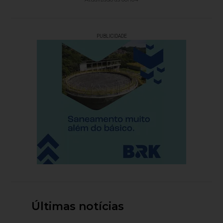
PUBLICIDADE
Últimas notícias