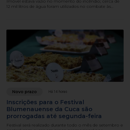
Imóvel estava vazio no momento do incêndio; cerca de
12 mil litros de água foram utilizados no combate às
chamas.
Novo prazo
Há 14 horas
Inscrições para o Festival
Blumenauense da Cuca são
prorrogadas até segunda-feira
Festival será realizado durante todo o mês de setembro e