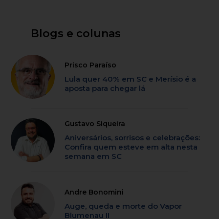
Blogs e colunas
Prisco Paraíso
Lula quer 40% em SC e Merísio é a
aposta para chegar lá
Gustavo Siqueira
Aniversários, sorrisos e celebrações:
Confira quem esteve em alta nesta
semana em SC
Andre Bonomini
Auge, queda e morte do Vapor
Blumenau II