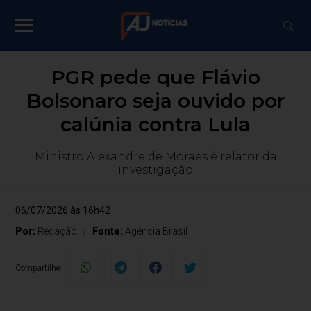
PGR pede que Flávio
Bolsonaro seja ouvido por
calúnia contra Lula
Ministro Alexandre de Moraes é relator da
investigação
06/07/2026 às 16h42
Por:
Redação
Fonte:
Agência Brasil
Compartilhe: