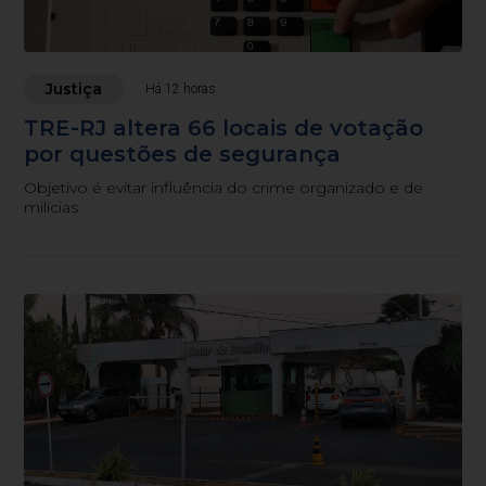
Justiça
Há 12 horas
TRE-RJ altera 66 locais de votação
por questões de segurança
Objetivo é evitar influência do crime organizado e de
milícias