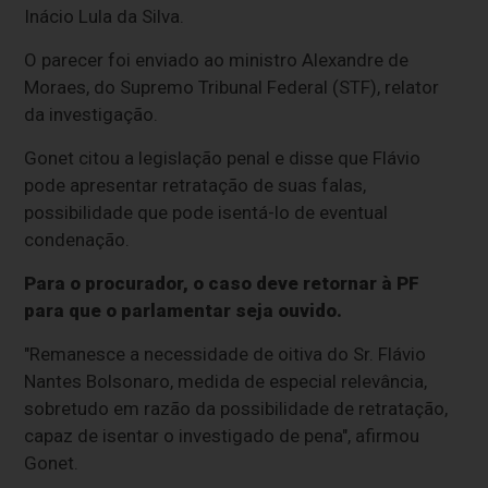
Inácio Lula da Silva.
O parecer foi enviado ao ministro Alexandre de
Moraes, do Supremo Tribunal Federal (STF), relator
da investigação.
Gonet citou a legislação penal e disse que Flávio
pode apresentar retratação de suas falas,
possibilidade que pode isentá-lo de eventual
condenação.
Para o procurador, o caso deve retornar à PF
para que o parlamentar seja ouvido.
"Remanesce a necessidade de oitiva do Sr. Flávio
Nantes Bolsonaro, medida de especial relevância,
sobretudo em razão da possibilidade de retratação,
capaz de isentar o investigado de pena", afirmou
Gonet.