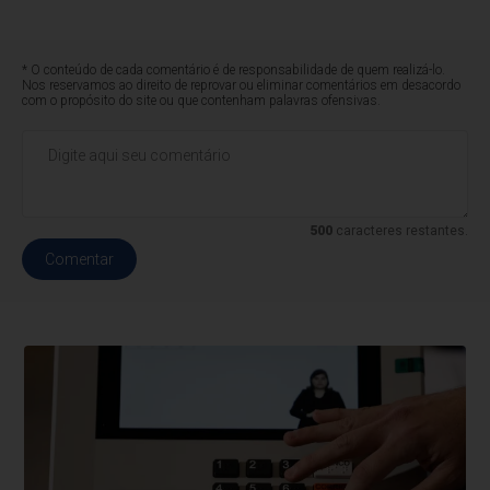
* O conteúdo de cada comentário é de responsabilidade de quem realizá-lo.
Nos reservamos ao direito de reprovar ou eliminar comentários em desacordo
com o propósito do site ou que contenham palavras ofensivas.
500
caracteres restantes.
Comentar