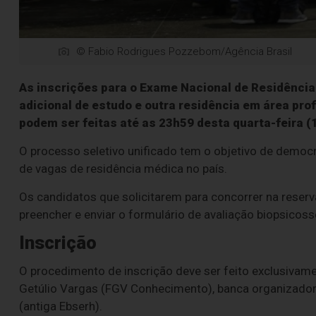
© Fabio Rodrigues Pozzebom/Agência Brasil
As inscrições para o Exame Nacional de Residência
adicional de estudo e outra residência em área prof
podem ser feitas até as 23h59 desta quarta-feira (
O processo seletivo unificado tem o objetivo de democr
de vagas de residência médica no país.
Os candidatos que solicitarem para concorrer na reser
preencher e enviar o formulário de avaliação biopsicoss
Inscrição
O procedimento de inscrição deve ser feito exclusivam
Getúlio Vargas (FGV Conhecimento), banca organizador
(antiga Ebserh).