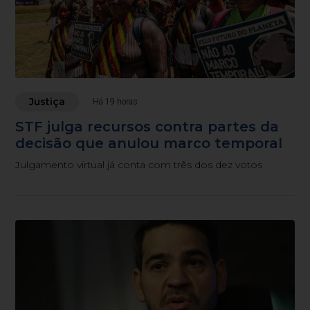
Justiça
Há 19 horas
STF julga recursos contra partes da
decisão que anulou marco temporal
Julgamento virtual já conta com três dos dez votos