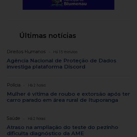
Últimas notícias
Direitos Humanos
Há 15 minutos
Agência Nacional de Proteção de Dados
investiga plataforma Discord
Polícia
Há 2 horas
Mulher é vítima de roubo e extorsão após ter
carro parado em área rural de Ituporanga
Saúde
Há 2 horas
Atraso na ampliação do teste do pezinho
dificulta diagnóstico da AME