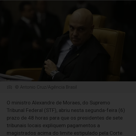
© Antonio Cruz/Agência Brasil
O ministro Alexandre de Moraes, do Supremo
Tribunal Federal (STF), abriu nesta segunda-feira (6)
prazo de 48 horas para que os presidentes de sete
tribunais locais expliquem pagamentos a
magistrados acima do limite estipulado pela Corte.