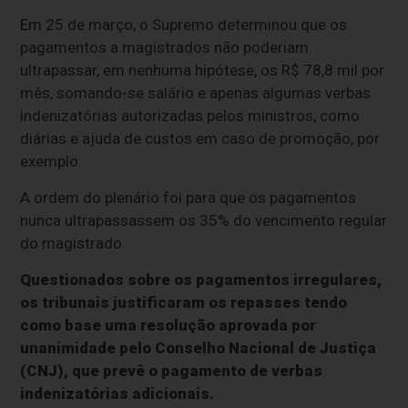
Em 25 de março, o Supremo determinou que os
pagamentos a magistrados não poderiam
ultrapassar, em nenhuma hipótese, os R$ 78,8 mil por
mês, somando-se salário e apenas algumas verbas
indenizatórias autorizadas pelos ministros, como
diárias e ajuda de custos em caso de promoção, por
exemplo.
A ordem do plenário foi para que os pagamentos
nunca ultrapassassem os 35% do vencimento regular
do magistrado.
Questionados sobre os pagamentos irregulares,
os tribunais justificaram os repasses tendo
como base uma resolução aprovada por
unanimidade pelo Conselho Nacional de Justiça
(CNJ), que prevê o pagamento de verbas
indenizatórias adicionais.