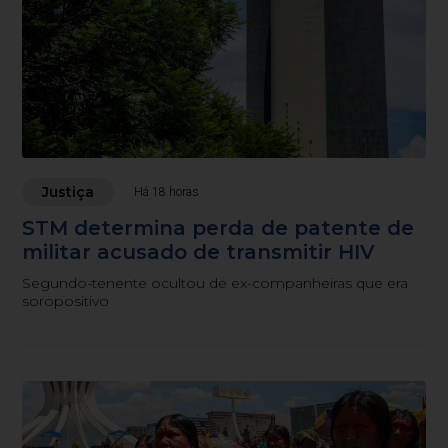
Justiça
Há 18 horas
STM determina perda de patente de
militar acusado de transmitir HIV
Segundo-tenente ocultou de ex-companheiras que era
soropositivo