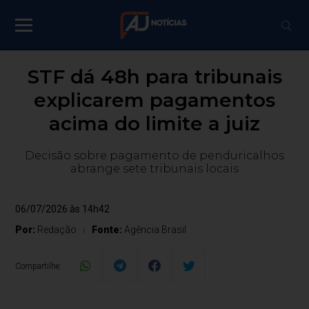
STF dá 48h para tribunais
explicarem pagamentos
acima do limite a juiz
Decisão sobre pagamento de penduricalhos
abrange sete tribunais locais
06/07/2026 às 14h42
Por:
Redação
Fonte:
Agência Brasil
Compartilhe: