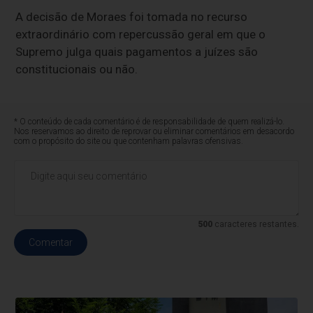
A decisão de Moraes foi tomada no recurso
extraordinário com repercussão geral em que o
Supremo julga quais pagamentos a juízes são
constitucionais ou não.
* O conteúdo de cada comentário é de responsabilidade de quem realizá-lo.
Nos reservamos ao direito de reprovar ou eliminar comentários em desacordo
com o propósito do site ou que contenham palavras ofensivas.
500
caracteres restantes.
Comentar