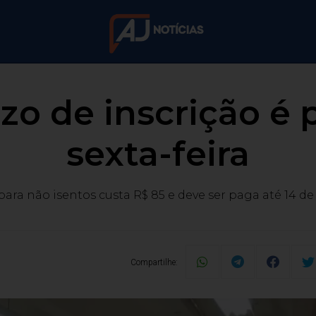
zo de inscrição é 
sexta-feira
para não isentos custa R$ 85 e deve ser paga até 14 de
Compartilhe: