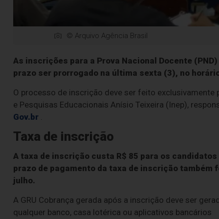
© Arquivo Agência Brasil
As inscrições para a Prova Nacional Docente (PND)
prazo ser prorrogado na última sexta (3), no horário
O processo de inscrição deve ser feito exclusivamente 
e Pesquisas Educacionais Anísio Teixeira (Inep), respons
Gov.br
.
Taxa de inscrição
A taxa de inscrição custa R$ 85 para os candidatos
prazo de pagamento da taxa de inscrição também foi
julho.
A GRU Cobrança gerada após a inscrição deve ser gera
qualquer banco, casa lotérica ou aplicativos bancários