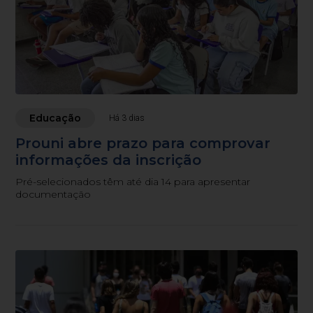
Educação
Há 3 dias
Prouni abre prazo para comprovar
informações da inscrição
Pré-selecionados têm até dia 14 para apresentar
documentação