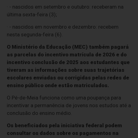
· - nascidos em setembro e outubro: receberam na
última sexta-feira (3);
· - nascidos em novembro e dezembro: recebem
nesta segunda-feira (6).
O Ministério da Educação (MEC) também pagará
as parcelas do incentivo matrícula de 2026 e do
incentivo conclusão de 2025 aos estudantes que
tiveram as informações sobre suas trajetórias
escolares enviadas ou corrigidas pelas redes de
ensino público onde estão matriculados.
O Pé-de-Meia funciona como uma poupança para
incentivar a permanência de jovens nos estudos até a
conclusão do ensino médio.
Os beneficiados pela iniciativa federal podem
consultar os dados sobre os pagamentos na