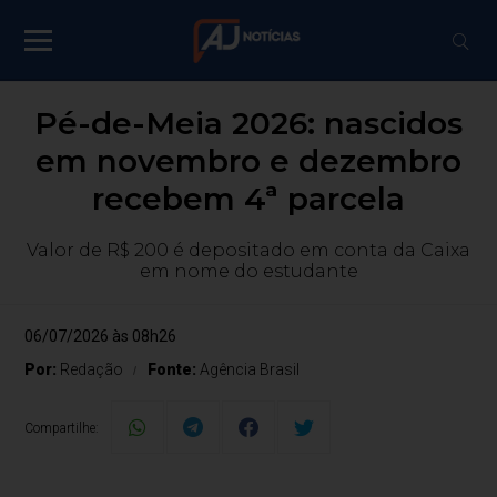
Pé-de-Meia 2026: nascidos
em novembro e dezembro
recebem 4ª parcela
Valor de R$ 200 é depositado em conta da Caixa
em nome do estudante
06/07/2026 às 08h26
Por:
Redação
Fonte:
Agência Brasil
Compartilhe: