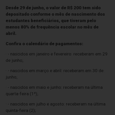
Desde 29 de junho, o valor de R$ 200 tem sido
depositado conforme o mês de nascimento dos
estudantes beneficiários, que tiveram pelo
menos 80% de frequência escolar no mês de
abril.
Confira o calendário de pagamentos:
· - nascidos em janeiro e fevereiro: receberam em 29
de junho;
· - nascidos em março e abril: receberam em 30 de
junho;
· - nascidos em maio e junho: receberam na última
quarta-feira (1º);
· - nascidos em julho e agosto: receberam na última
quinta-feira (2);