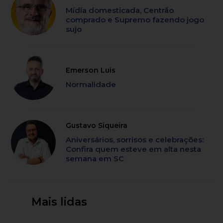
Mídia domesticada, Centrão
comprado e Supremo fazendo jogo
sujo
Emerson Luis
Normalidade
Gustavo Siqueira
Aniversários, sorrisos e celebrações:
Confira quem esteve em alta nesta
semana em SC
Mais lidas