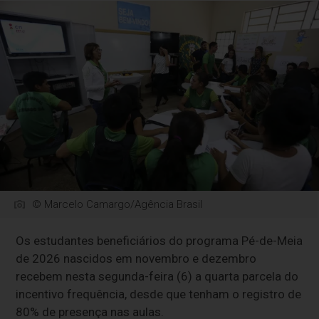
© Marcelo Camargo/Agência Brasil
Os estudantes beneficiários do programa Pé-de-Meia
de 2026 nascidos em novembro e dezembro
recebem nesta segunda-feira (6) a quarta parcela do
incentivo frequência, desde que tenham o registro de
80% de presença nas aulas.