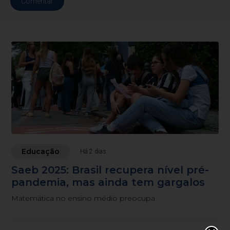
Comentar
Educação
Há 2 dias
Saeb 2025: Brasil recupera nível pré-
pandemia, mas ainda tem gargalos
Matemática no ensino médio preocupa