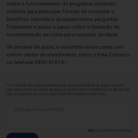
sobre o funcionamento do programa, incluindo
critérios para participar, formas de consultar o
benefício, calendário de pagamentos, perguntas
frequentes e passo a passo sobre a liberação de
movimentação da conta para menores de idade.
Se precisar de ajuda, o estudante ainda conta com
outros canais de atendimento, como o Fale Conosco,
no telefone 0800-616161.
* O conteúdo de cada comentário é de responsabilidade de quem realizá-lo.
Nos reservamos ao direito de reprovar ou eliminar comentários em desacordo
com o propósito do site ou que contenham palavras ofensivas.
500
caracteres restantes.