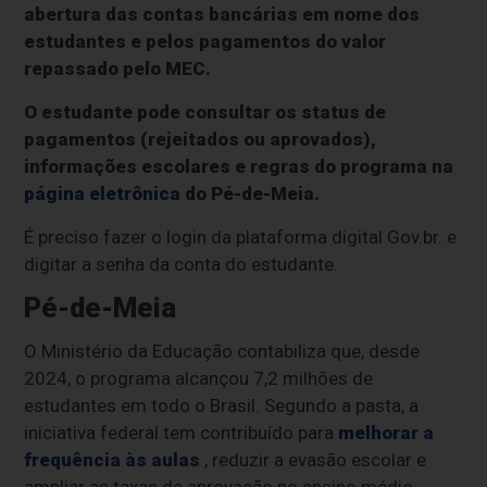
abertura das contas bancárias em nome dos
estudantes e pelos pagamentos do valor
repassado pelo MEC.
O estudante pode consultar os status de
pagamentos (rejeitados ou aprovados),
informações escolares e regras do programa na
página eletrônica
do Pé-de-Meia.
É preciso fazer o login da plataforma digital Gov.br. e
digitar a senha da conta do estudante.
Pé-de-Meia
O Ministério da Educação contabiliza que, desde
2024, o programa alcançou 7,2 milhões de
estudantes em todo o Brasil. Segundo a pasta, a
iniciativa federal tem contribuído para
melhorar a
frequência às aulas
, reduzir a evasão escolar e