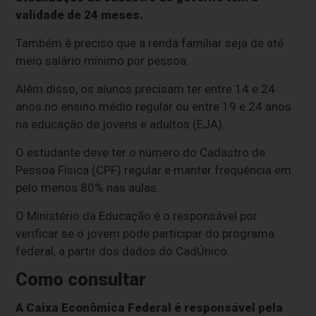
validade de 24 meses.
Também é preciso que a renda familiar seja de até
meio salário mínimo por pessoa.
Além disso, os alunos precisam ter entre 14 e 24
anos no ensino médio regular ou entre 19 e 24 anos
na educação de jovens e adultos (EJA).
O estudante deve ter o número do Cadastro de
Pessoa Física (CPF) regular e manter frequência em
pelo menos 80% nas aulas.
O Ministério da Educação é o responsável por
verificar se o jovem pode participar do programa
federal, a partir dos dados do CadÚnico.
Como consultar
A Caixa Econômica Federal é responsável pela