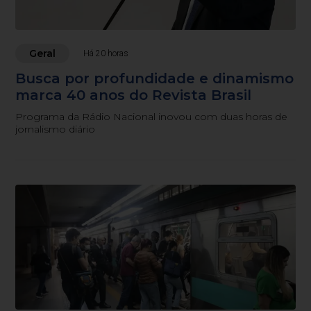
Geral
Há 20 horas
Busca por profundidade e dinamismo
marca 40 anos do Revista Brasil
Programa da Rádio Nacional inovou com duas horas de
jornalismo diário