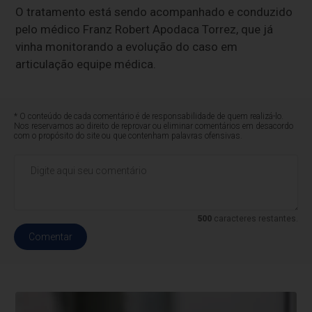
O tratamento está sendo acompanhado e conduzido
pelo médico Franz Robert Apodaca Torrez, que já
vinha monitorando a evolução do caso em
articulação equipe médica.
* O conteúdo de cada comentário é de responsabilidade de quem realizá-lo.
Nos reservamos ao direito de reprovar ou eliminar comentários em desacordo
com o propósito do site ou que contenham palavras ofensivas.
500
caracteres restantes.
Comentar