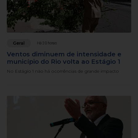
Geral
Há 20 horas
Ventos diminuem de intensidade e
município do Rio volta ao Estágio 1
No Estágio 1 não há ocorrências de grande impacto