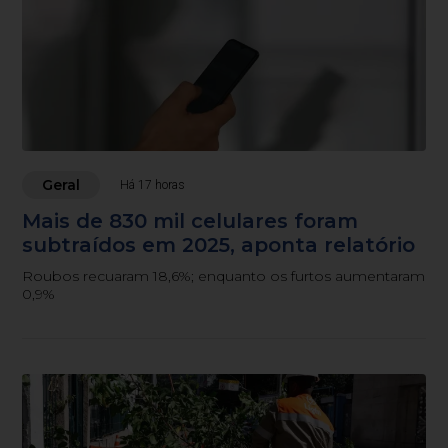
Geral
Há 17 horas
Mais de 830 mil celulares foram
subtraídos em 2025, aponta relatório
Roubos recuaram 18,6%; enquanto os furtos aumentaram
0,9%