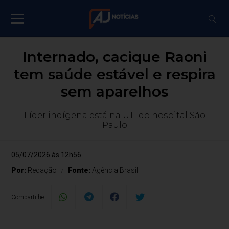
Internado, cacique Raoni
tem saúde estável e respira
sem aparelhos
Líder indígena está na UTI do hospital São
Paulo
05/07/2026 às 12h56
Por:
Redação
Fonte:
Agência Brasil
Compartilhe: