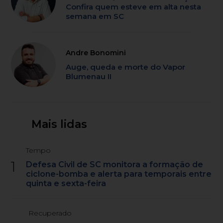
Confira quem esteve em alta nesta
semana em SC
Andre Bonomini
Auge, queda e morte do Vapor
Blumenau II
Mais lidas
Tempo
1
Defesa Civil de SC monitora a formação de
ciclone-bomba e alerta para temporais entre
quinta e sexta-feira
Recuperado