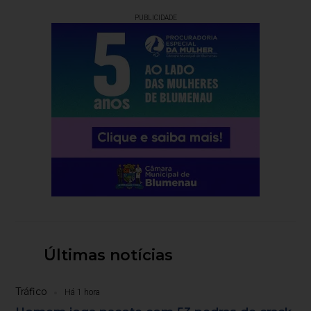
PUBLICIDADE
Últimas notícias
Tráfico
Há 1 hora