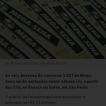
© Marcello Casal JrAgência Brasil
As seis dezenas do concurso 3.027 da Mega-
Sena serão sorteadas neste sábado (4), a partir
das 21h, no Espaço da Sorte, em São Paulo.
O prêmio da faixa principal está acumulado e
estimado em R$ 33 milhões.