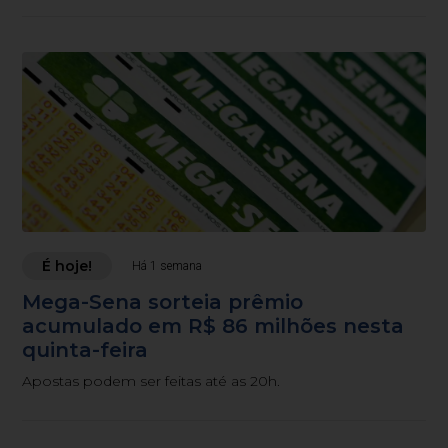
É hoje!
Há 1 semana
Mega-Sena sorteia prêmio
acumulado em R$ 86 milhões nesta
quinta-feira
Apostas podem ser feitas até as 20h.