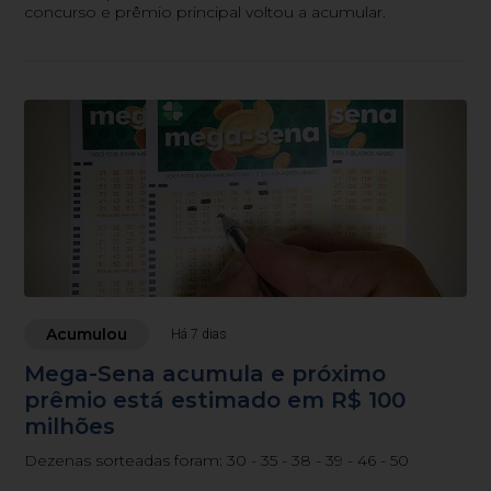
concurso e prêmio principal voltou a acumular.
Acumulou
Há 7 dias
Mega-Sena acumula e próximo
prêmio está estimado em R$ 100
milhões
Dezenas sorteadas foram: 30 - 35 - 38 - 39 - 46 - 50