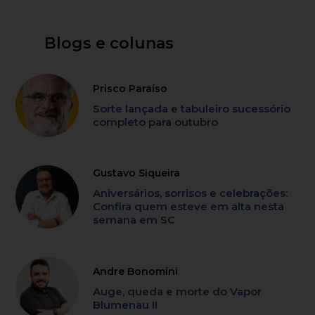
Blogs e colunas
Prisco Paraíso
Sorte lançada e tabuleiro sucessório
completo para outubro
Gustavo Siqueira
Aniversários, sorrisos e celebrações:
Confira quem esteve em alta nesta
semana em SC
Andre Bonomini
Auge, queda e morte do Vapor
Blumenau II