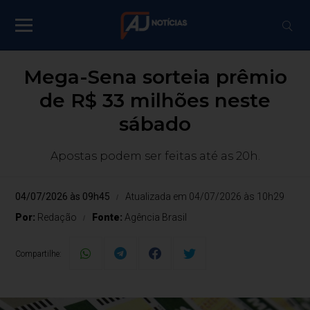
Mega-Sena sorteia prêmio
de R$ 33 milhões neste
sábado
Apostas podem ser feitas até as 20h.
04/07/2026 às 09h45
Atualizada em 04/07/2026 às 10h29
Por:
Redação
Fonte:
Agência Brasil
Compartilhe: