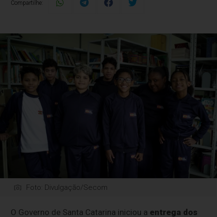
Compartilhe:
Foto: Divulgação/Secom
O Governo de Santa Catarina iniciou a
entrega dos