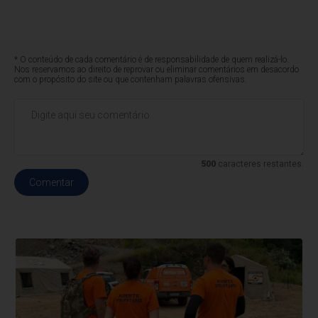
* O conteúdo de cada comentário é de responsabilidade de quem realizá-lo.
Nos reservamos ao direito de reprovar ou eliminar comentários em desacordo
com o propósito do site ou que contenham palavras ofensivas.
500
caracteres restantes.
Comentar