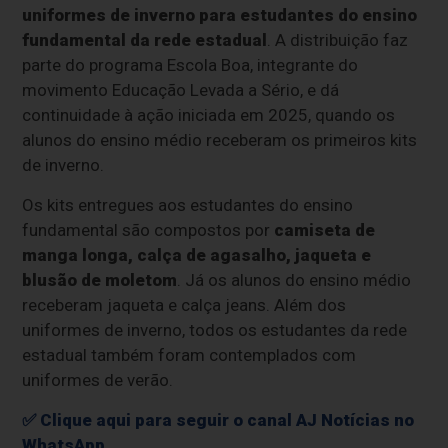
uniformes de inverno para estudantes do ensino
fundamental da rede estadual
. A distribuição faz
parte do programa Escola Boa, integrante do
movimento Educação Levada a Sério, e dá
continuidade à ação iniciada em 2025, quando os
alunos do ensino médio receberam os primeiros kits
de inverno.
Os kits entregues aos estudantes do ensino
fundamental são compostos por
camiseta de
manga longa, calça de agasalho, jaqueta e
blusão de moletom
. Já os alunos do ensino médio
receberam jaqueta e calça jeans. Além dos
uniformes de inverno, todos os estudantes da rede
estadual também foram contemplados com
uniformes de verão.
✅ Clique aqui para seguir o canal AJ Notícias no
WhatsApp