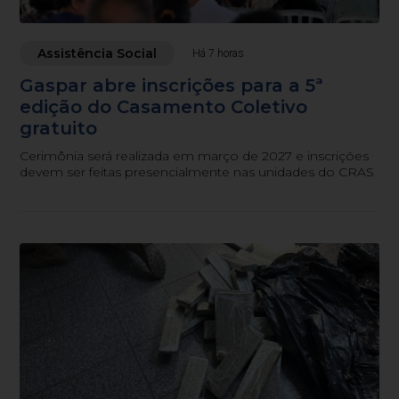
Assistência Social
Há 7 horas
Gaspar abre inscrições para a 5ª
edição do Casamento Coletivo
gratuito
Cerimônia será realizada em março de 2027 e inscrições
devem ser feitas presencialmente nas unidades do CRAS