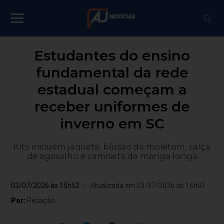
Estudantes do ensino
fundamental da rede
estadual começam a
receber uniformes de
inverno em SC
Kits incluem jaqueta, blusão de moletom, calça
de agasalho e camiseta de manga longa
03/07/2026 às 15h52
Atualizada em 03/07/2026 às 16h07
Por:
Redação