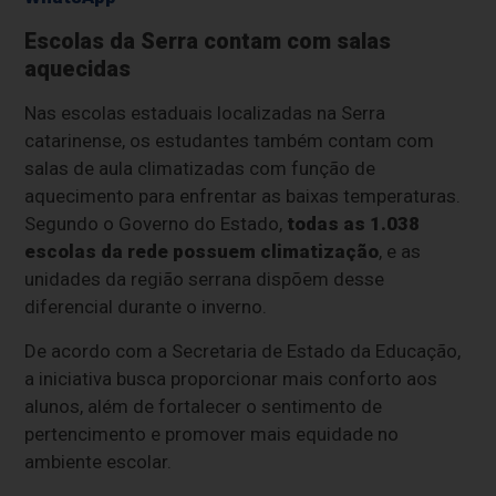
Escolas da Serra contam com salas
aquecidas
Nas escolas estaduais localizadas na Serra
catarinense, os estudantes também contam com
salas de aula climatizadas com função de
aquecimento para enfrentar as baixas temperaturas.
Segundo o Governo do Estado,
todas as 1.038
escolas da rede possuem climatização
, e as
unidades da região serrana dispõem desse
diferencial durante o inverno.
De acordo com a Secretaria de Estado da Educação,
a iniciativa busca proporcionar mais conforto aos
alunos, além de fortalecer o sentimento de
pertencimento e promover mais equidade no
ambiente escolar.