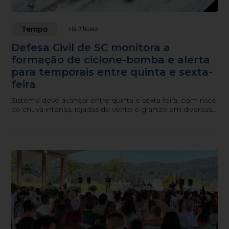
Tempo
Há 3 horas
Defesa Civil de SC monitora a
formação de ciclone-bomba e alerta
para temporais entre quinta e sexta-
feira
Sistema deve avançar entre quinta e sexta-feira, com risco
de chuva intensa, rajadas de vento e granizo em diversas
regiões do estado.