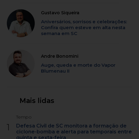
Gustavo Siqueira
Aniversários, sorrisos e celebrações:
Confira quem esteve em alta nesta
semana em SC
Andre Bonomini
Auge, queda e morte do Vapor
Blumenau II
Mais lidas
Tempo
1
Defesa Civil de SC monitora a formação de
ciclone-bomba e alerta para temporais entre
quinta e sexta-feira