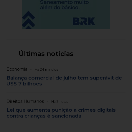
Últimas notícias
Economia
Há 24 minutos
Balança comercial de julho tem superávit de
US$ 7 bilhões
Direitos Humanos
Há 2 horas
Lei que aumenta punição a crimes digitais
contra crianças é sancionada