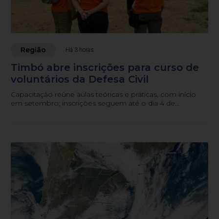
Região
Há 3 horas
Timbó abre inscrições para curso de
voluntários da Defesa Civil
Capacitação reúne aulas teóricas e práticas, com início
em setembro; inscrições seguem até o dia 4 de
setembro.