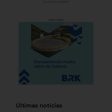
Atualizado às 09h01
PUBLICIDADE
Últimas notícias