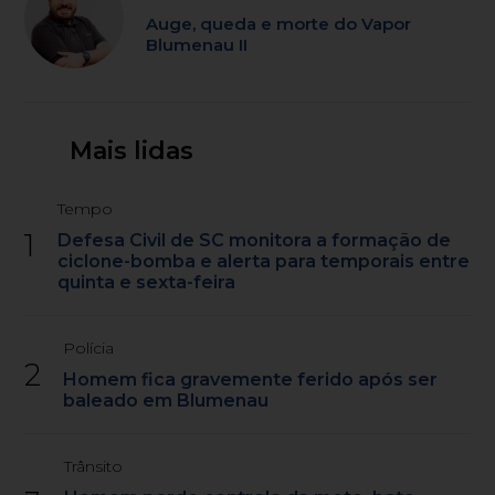
Auge, queda e morte do Vapor
Blumenau II
Mais lidas
Tempo
1
Defesa Civil de SC monitora a formação de
ciclone-bomba e alerta para temporais entre
quinta e sexta-feira
Polícia
2
Homem fica gravemente ferido após ser
baleado em Blumenau
Trânsito