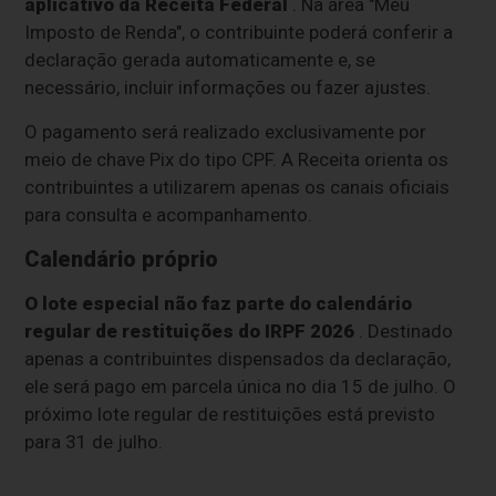
aplicativo da Receita Federal
. Na área "Meu
Imposto de Renda", o contribuinte poderá conferir a
declaração gerada automaticamente e, se
necessário, incluir informações ou fazer ajustes.
O pagamento será realizado exclusivamente por
meio de chave Pix do tipo CPF. A Receita orienta os
contribuintes a utilizarem apenas os canais oficiais
para consulta e acompanhamento.
Calendário próprio
O lote especial não faz parte do calendário
regular de restituições do IRPF 2026
. Destinado
apenas a contribuintes dispensados da declaração,
ele será pago em parcela única no dia 15 de julho. O
próximo lote regular de restituições está previsto
para 31 de julho.