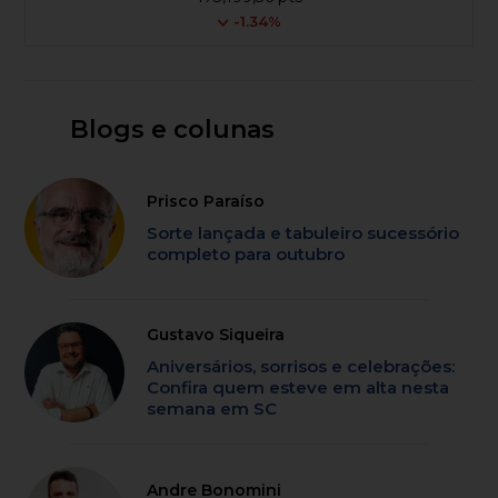
-1.34%
Blogs e colunas
Prisco Paraíso
Sorte lançada e tabuleiro sucessório
completo para outubro
Gustavo Siqueira
Aniversários, sorrisos e celebrações:
Confira quem esteve em alta nesta
semana em SC
Andre Bonomini