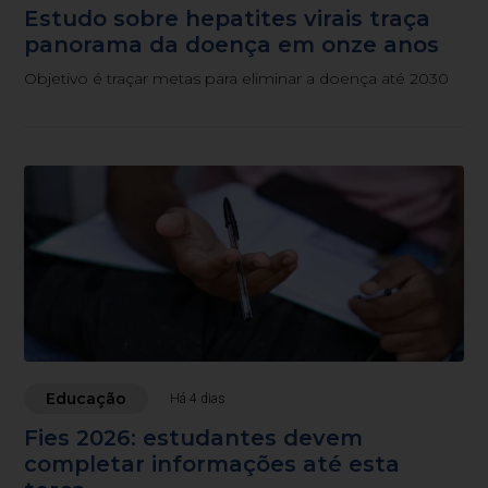
Estudo sobre hepatites virais traça
panorama da doença em onze anos
Objetivo é traçar metas para eliminar a doença até 2030
Educação
Há 4 dias
Fies 2026: estudantes devem
completar informações até esta