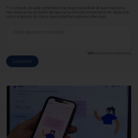
* O conteúdo de cada comentário é de responsabilidade de quem realizá-lo.
Nos reservamos ao direito de reprovar ou eliminar comentários em desacordo
com o propósito do site ou que contenham palavras ofensivas.
500
caracteres restantes.
Comentar