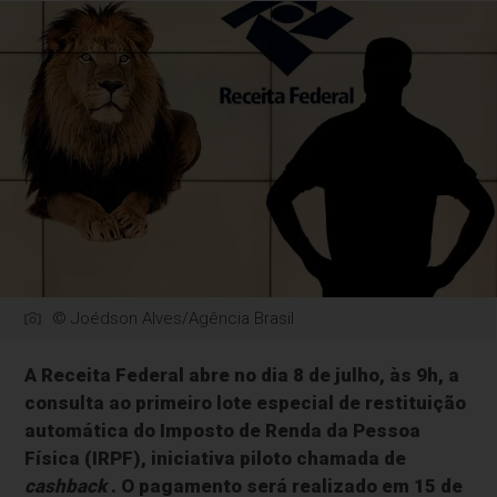
© Joédson Alves/Agência Brasil
A Receita Federal abre no dia 8 de julho, às 9h, a
consulta ao primeiro lote especial de restituição
automática do Imposto de Renda da Pessoa
Física (IRPF), iniciativa piloto chamada de
cashback
. O pagamento será realizado em 15 de