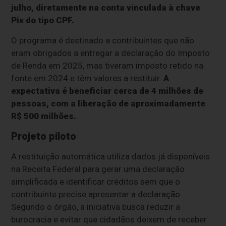
julho, diretamente na conta vinculada à chave
Pix do tipo CPF.
O programa é destinado a contribuintes que não
eram obrigados a entregar a declaração do Imposto
de Renda em 2025, mas tiveram imposto retido na
fonte em 2024 e têm valores a restituir.
A
expectativa é beneficiar cerca de 4 milhões de
pessoas, com a liberação de aproximadamente
R$ 500 milhões.
Projeto piloto
A restituição automática utiliza dados já disponíveis
na Receita Federal para gerar uma declaração
simplificada e identificar créditos sem que o
contribuinte precise apresentar a declaração.
Segundo o órgão, a iniciativa busca reduzir a
burocracia e evitar que cidadãos deixem de receber