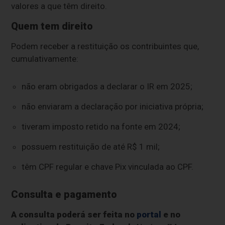
valores a que têm direito.
Quem tem direito
Podem receber a restituição os contribuintes que,
cumulativamente:
não eram obrigados a declarar o IR em 2025;
não enviaram a declaração por iniciativa própria;
tiveram imposto retido na fonte em 2024;
possuem restituição de até R$ 1 mil;
têm CPF regular e chave Pix vinculada ao CPF.
Consulta e pagamento
A consulta poderá ser feita no
portal
e no