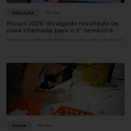
Educação
Há 2 dias
Prouni 2026: divulgado resultado de
nova chamada para o 2º semestre
Prazo para comprovar inscrição vai até o dia 14 de agosto
Saúde
Há 4 dias