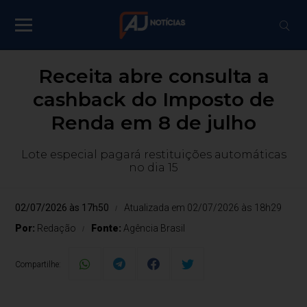
Receita abre consulta a
cashback do Imposto de
Renda em 8 de julho
Lote especial pagará restituições automáticas
no dia 15
02/07/2026 às 17h50
Atualizada em 02/07/2026 às 18h29
Por:
Redação
Fonte:
Agência Brasil
Compartilhe: