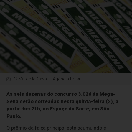
© Marcello Casal JrAgência Brasil
As seis dezenas do concurso 3.026 da Mega-
Sena serão sorteadas nesta quinta-feira (2), a
partir das 21h, no Espaço da Sorte, em São
Paulo.
O prêmio da faixa principal está acumulado e