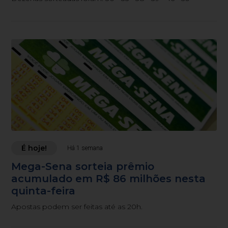
É hoje!
Há 1 semana
Mega-Sena sorteia prêmio
acumulado em R$ 86 milhões nesta
quinta-feira
Apostas podem ser feitas até as 20h.