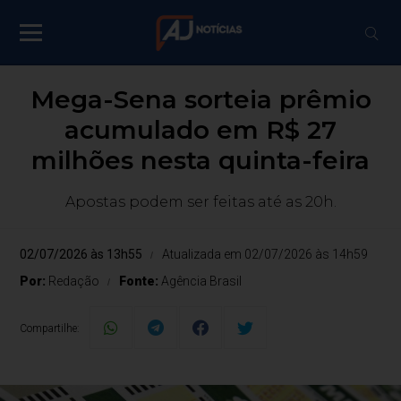
Mega-Sena sorteia prêmio
acumulado em R$ 27
milhões nesta quinta-feira
Apostas podem ser feitas até as 20h.
02/07/2026 às 13h55
Atualizada em 02/07/2026 às 14h59
Por:
Redação
Fonte:
Agência Brasil
Compartilhe: