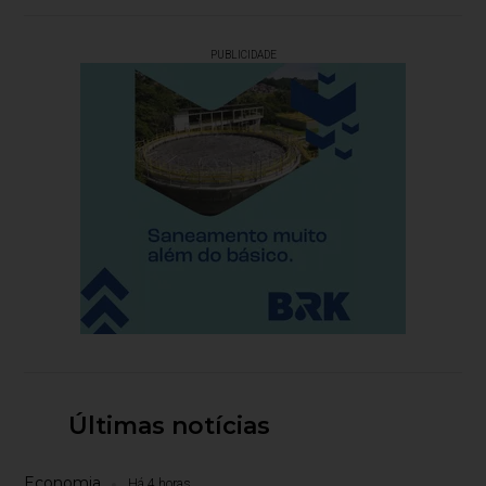
PUBLICIDADE
Últimas notícias
Economia
Há 4 horas