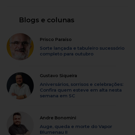
Blogs e colunas
Prisco Paraíso
Sorte lançada e tabuleiro sucessório
completo para outubro
Gustavo Siqueira
Aniversários, sorrisos e celebrações:
Confira quem esteve em alta nesta
semana em SC
Andre Bonomini
Auge, queda e morte do Vapor
Blumenau II