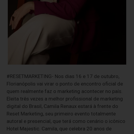
#RESETMARKETING- Nos dias 16 e 17 de outubro,
Florianópolis vai virar o ponto de encontro oficial de
quem realmente faz o marketing acontecer no país.
Eleita três vezes a melhor profissional de marketing
digital do Brasil, Camila Renaux estará à frente do
Reset Marketing, seu primeiro evento totalmente
autoral e presencial, que terá como cenário o icônico
Hotel Majestic. Camila, que celebra 20 anos de