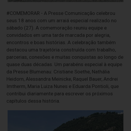
#COMEMORAR - A Presse Comunicação celebrou
seus 18 anos com um arraiá especial realizado no
sábado (27). A comemoração reuniu equipe e
convidados em uma tarde marcada por alegria,
encontros e boas histórias. A celebração também
destacou uma trajetória construída com trabalho,
parcerias, conexões e muitas conquistas ao longo de
quase duas décadas. Um parabéns especial à equipe
da Presse Blumenau: Cristiane Soethe, Nathália
Heidorn, Alessandra Meinicke, Raquel Bauer, Andrei
Imtherm, Maria Luiza Nunes e Eduarda Pontioli, que
contribui diariamente para escrever os próximos
capítulos dessa história.