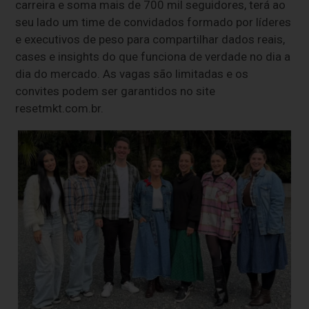
carreira e soma mais de 700 mil seguidores, terá ao
seu lado um time de convidados formado por líderes
e executivos de peso para compartilhar dados reais,
cases e insights do que funciona de verdade no dia a
dia do mercado. As vagas são limitadas e os
convites podem ser garantidos no site
resetmkt.com.br.