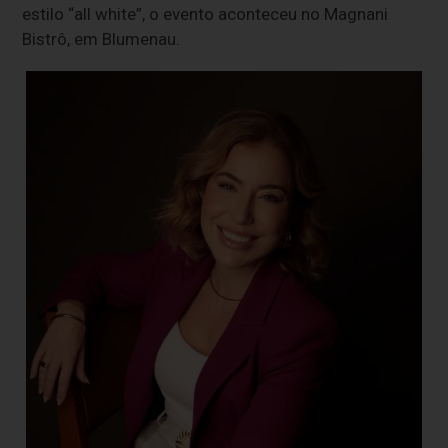
estilo “all white”, o evento aconteceu no Magnani
Bistrô, em Blumenau.