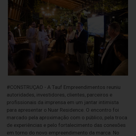
#CONSTRUÇAO - A Tauf Empreendimentos reuniu
autoridades, investidores, clientes, parceiros e
profissionais da imprensa em um jantar intimista
para apresentar o Nuar Residence. O encontro foi
marcado pela aproximação com o público, pela troca
de experiências e pelo fortalecimento das conexões
em torno do novo empreendimento da marca. No