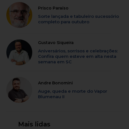
Prisco Paraíso
Sorte lançada e tabuleiro sucessório
completo para outubro
Gustavo Siqueira
Aniversários, sorrisos e celebrações:
Confira quem esteve em alta nesta
semana em SC
Andre Bonomini
Auge, queda e morte do Vapor
Blumenau II
Mais lidas