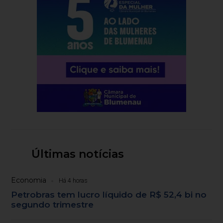
Últimas notícias
Economia
Há 4 horas
Petrobras tem lucro líquido de R$ 52,4 bi no
segundo trimestre