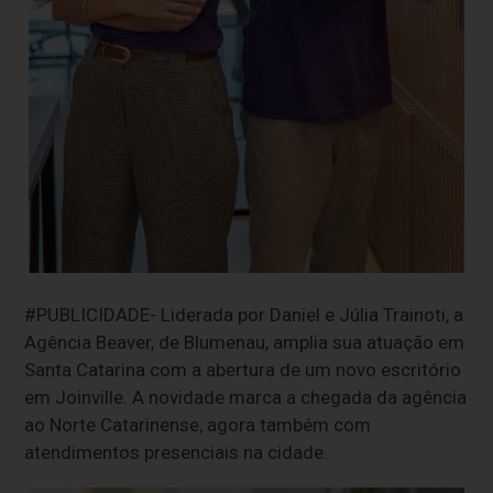
#PUBLICIDADE- Liderada por Daniel e Júlia Trainoti, a
Agência Beaver, de Blumenau, amplia sua atuação em
Santa Catarina com a abertura de um novo escritório
em Joinville. A novidade marca a chegada da agência
ao Norte Catarinense, agora também com
atendimentos presenciais na cidade.