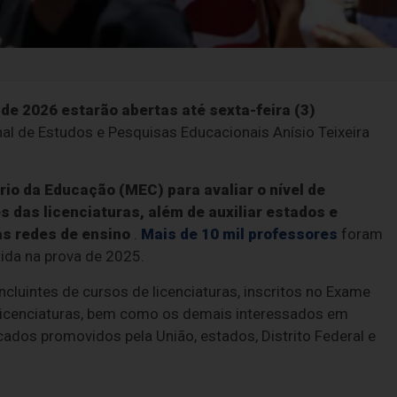
de 2026 estarão abertas até sexta-feira (3)
nal de Estudos e Pesquisas Educacionais Anísio Teixeira
ério da Educação (MEC) para avaliar o nível de
 das licenciaturas, além de auxiliar estados e
as redes de ensino
.
Mais de 10 mil professores
foram
ida na prova de 2025.
luintes de cursos de licenciaturas, inscritos no Exame
icenciaturas, bem como os demais interessados em
cados promovidos pela União, estados, Distrito Federal e