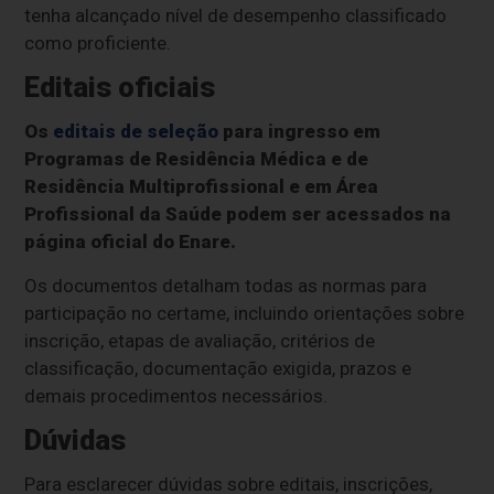
tenha alcançado nível de desempenho classificado
como proficiente.
Editais oficiais
Os
editais de seleção
para ingresso em
Programas de Residência Médica e de
Residência Multiprofissional e em Área
Profissional da Saúde podem ser acessados na
página oficial do Enare.
Os documentos detalham todas as normas para
participação no certame, incluindo orientações sobre
inscrição, etapas de avaliação, critérios de
classificação, documentação exigida, prazos e
demais procedimentos necessários.
Dúvidas
Para esclarecer dúvidas sobre editais, inscrições,