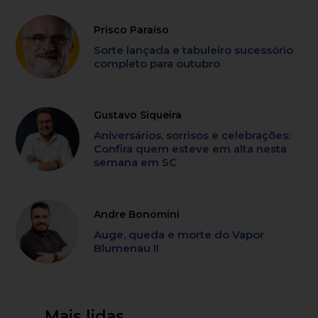
Prisco Paraíso
Sorte lançada e tabuleiro sucessório
completo para outubro
Gustavo Siqueira
Aniversários, sorrisos e celebrações:
Confira quem esteve em alta nesta
semana em SC
Andre Bonomini
Auge, queda e morte do Vapor
Blumenau II
Mais lidas