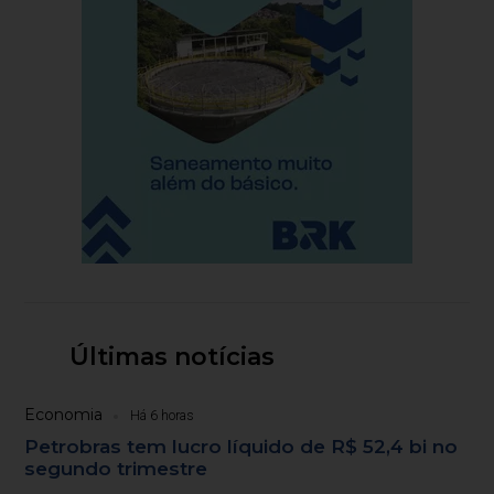
Últimas notícias
Economia
Há 6 horas
Petrobras tem lucro líquido de R$ 52,4 bi no
segundo trimestre