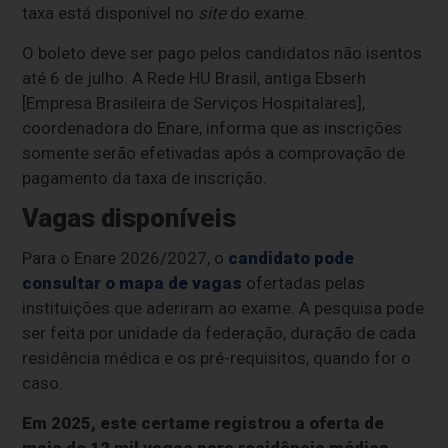
taxa está disponível no
site
do exame.
O boleto deve ser pago pelos candidatos não isentos
até 6 de julho. A Rede HU Brasil, antiga Ebserh
[Empresa Brasileira de Serviços Hospitalares],
coordenadora do Enare, informa que as inscrições
somente serão efetivadas após a comprovação de
pagamento da taxa de inscrição.
Vagas disponíveis
Para o Enare 2026/2027, o
candidato pode
consultar o mapa de vagas
ofertadas pelas
instituições que aderiram ao exame. A pesquisa pode
ser feita por unidade da federação, duração de cada
residência médica e os pré-requisitos, quando for o
caso.
Em 2025, este certame registrou a oferta de