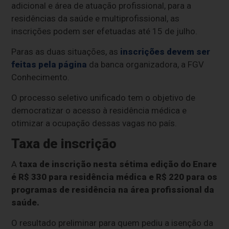
adicional e área de atuação profissional, para a
residências da saúde e multiprofissional, as
inscrições podem ser efetuadas até 15 de julho.
Paras as duas situações, as
inscrições devem ser
feitas pela página
da banca organizadora, a FGV
Conhecimento.
O processo seletivo unificado tem o objetivo de
democratizar o acesso à residência médica e
otimizar a ocupação dessas vagas no país.
Taxa de inscrição
A
taxa de inscrição nesta sétima edição do Enare
é R$ 330 para residência médica e R$ 220 para os
programas de residência na área profissional da
saúde.
O resultado preliminar para quem pediu a isenção da