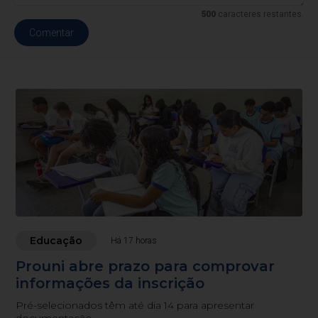
500
caracteres restantes.
Comentar
Educação
Há 17 horas
Prouni abre prazo para comprovar
informações da inscrição
Pré-selecionados têm até dia 14 para apresentar