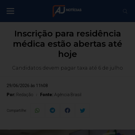
Inscrição para residência
médica estão abertas até
hoje
Candidatos devem pagar taxa até 6 de julho
29/06/2026 às 11h08
Por:
Redação
Fonte:
Agência Brasil
Compartilhe: