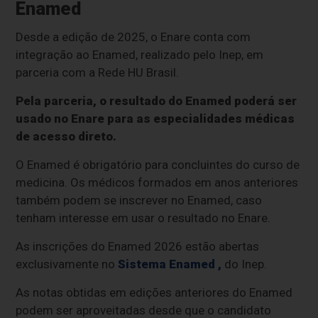
Enamed
Desde a edição de 2025, o Enare conta com
integração ao Enamed, realizado pelo Inep, em
parceria com a Rede HU Brasil.
Pela parceria, o resultado do Enamed poderá ser
usado no Enare para as especialidades médicas
de acesso direto.
O Enamed é obrigatório para concluintes do curso de
medicina. Os médicos formados em anos anteriores
também podem se inscrever no Enamed, caso
tenham interesse em usar o resultado no Enare.
As inscrições do Enamed 2026 estão abertas
exclusivamente no
Sistema Enamed
,
do Inep.
As notas obtidas em edições anteriores do Enamed
podem ser aproveitadas desde que o candidato