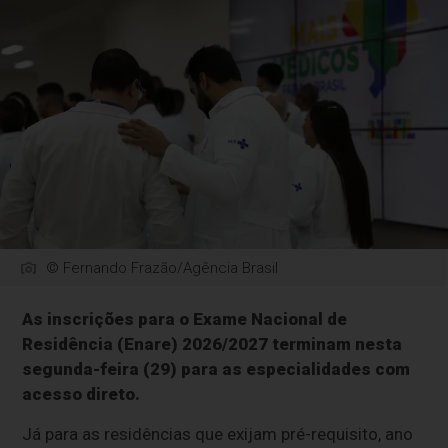
© Fernando Frazão/Agência Brasil
As inscrições para o Exame Nacional de
Residência (Enare) 2026/2027 terminam nesta
segunda-feira (29) para as especialidades com
acesso direto.
Já para as residências que exijam pré-requisito, ano