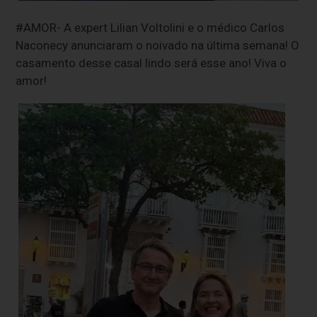
#AMOR- A expert Lilian Voltolini e o médico Carlos
Naconecy anunciaram o noivado na última semana! O
casamento desse casal lindo será esse ano! Viva o
amor!