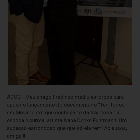
#DOC - Meu amigo Fred não mediu esforços para
apoiar o lançamento do documentário “Territórios
em Movimento” que conta parte da trajetória da
esposa e surreal artista Ivana Deeke Fuhrmann! Um
sucesso estrondoso que que só ela tem! Aplausos,
amiga!!!!