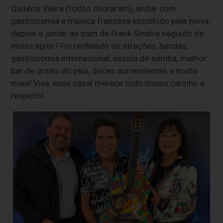
Quitéria Vieira (todos choraram), andar com
gastronomia e música francesa escolhido pela noiva,
depois o jantar ao som de Frank Sinatra seguido de
muito agito ! Foi recheado de atrações, bandas,
gastronomia internacional, escola de samba, melhor
bar de drinks do país, doces surrendentes e muito
mais! Viva, esse casal merece todo nosso carinho e
respeito!