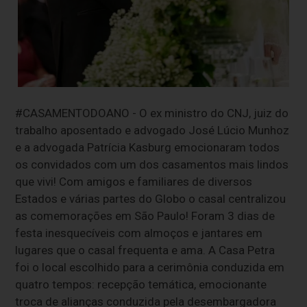
#CASAMENTODOANO - O ex ministro do CNJ, juiz do
trabalho aposentado e advogado José Lúcio Munhoz
e a advogada Patrícia Kasburg emocionaram todos
os convidados com um dos casamentos mais lindos
que vivi! Com amigos e familiares de diversos
Estados e várias partes do Globo o casal centralizou
as comemorações em São Paulo! Foram 3 dias de
festa inesquecíveis com almoços e jantares em
lugares que o casal frequenta e ama. A Casa Petra
foi o local escolhido para a cerimônia conduzida em
quatro tempos: recepção temática, emocionante
troca de alianças conduzida pela desembargadora