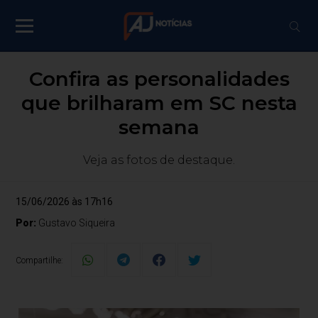
Confira as personalidades
que brilharam em SC nesta
semana
Veja as fotos de destaque.
15/06/2026 às 17h16
Por:
Gustavo Siqueira
Compartilhe: