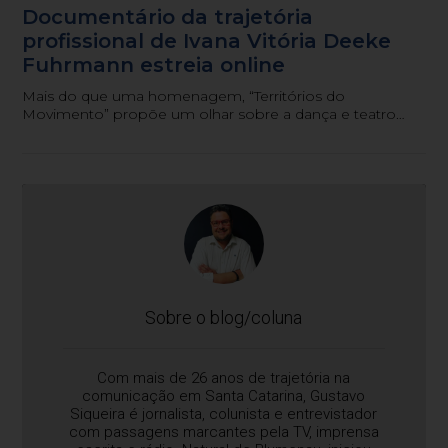
Documentário da trajetória
profissional de Ivana Vitória Deeke
Fuhrmann estreia online
Mais do que uma homenagem, “Territórios do
Movimento” propõe um olhar sobre a dança e teatro
como patrimônio cultural, memória coletiva e
experiência educativa.
Sobre o blog/coluna
Com mais de 26 anos de trajetória na
comunicação em Santa Catarina, Gustavo
Siqueira é jornalista, colunista e entrevistador
com passagens marcantes pela TV, imprensa