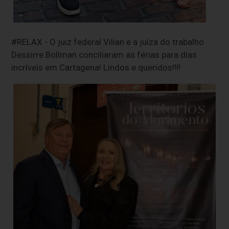
#RELAX - O juiz federal Vilian e a juíza do trabalho
Dessirre Bollman conciliaram as férias para dias
incríveis em Cartagena! Lindos e queridos!!!!