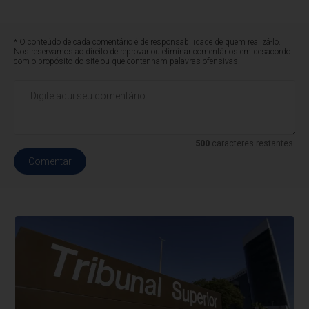
* O conteúdo de cada comentário é de responsabilidade de quem realizá-lo.
Nos reservamos ao direito de reprovar ou eliminar comentários em desacordo
com o propósito do site ou que contenham palavras ofensivas.
500
caracteres restantes.
Comentar