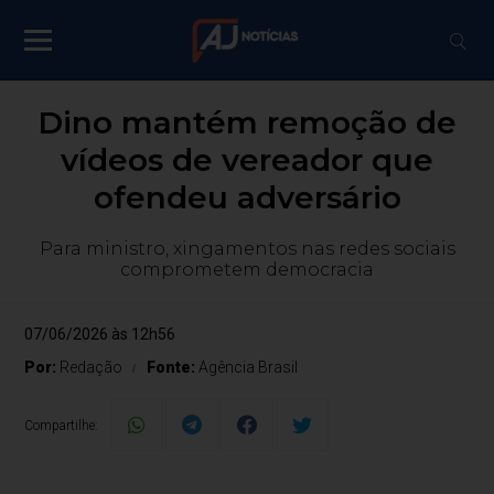
Dino mantém remoção de
vídeos de vereador que
ofendeu adversário
Para ministro, xingamentos nas redes sociais
comprometem democracia
07/06/2026 às 12h56
Por:
Redação
Fonte:
Agência Brasil
Compartilhe: