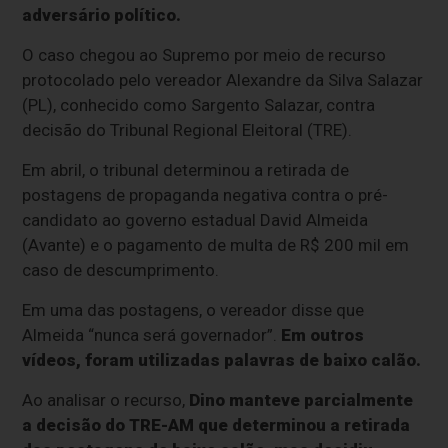
adversário político.
O caso chegou ao Supremo por meio de recurso
protocolado pelo vereador Alexandre da Silva Salazar
(PL), conhecido como Sargento Salazar, contra
decisão do Tribunal Regional Eleitoral (TRE).
Em abril, o tribunal determinou a retirada de
postagens de propaganda negativa contra o pré-
candidato ao governo estadual David Almeida
(Avante) e o pagamento de multa de R$ 200 mil em
caso de descumprimento.
Em uma das postagens, o vereador disse que
Almeida “nunca será governador”.
Em outros
vídeos, foram utilizadas palavras de baixo calão.
Ao analisar o recurso,
Dino manteve parcialmente
a decisão do TRE-AM que determinou a retirada