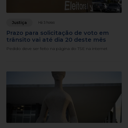
Justiça
Há 3 horas
Prazo para solicitação de voto em
trânsito vai até dia 20 deste mês
Pedido deve ser feito na página do TSE na internet