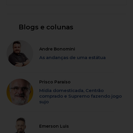
Blogs e colunas
Andre Bonomini
As andanças de uma estátua
Prisco Paraíso
Mídia domesticada, Centrão
comprado e Supremo fazendo jogo
sujo
Emerson Luis