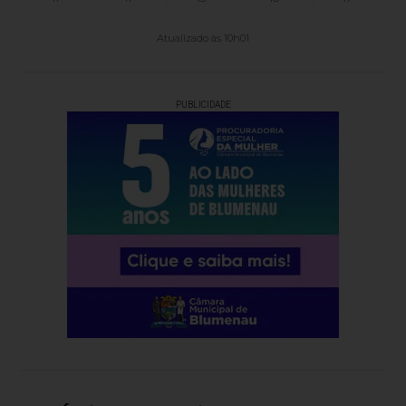
Atualizado às 10h01
PUBLICIDADE