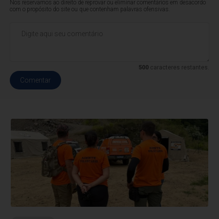
Nos reservamos ao direito de reprovar ou eliminar comentários em desacordo
com o propósito do site ou que contenham palavras ofensivas.
500
caracteres restantes.
Comentar