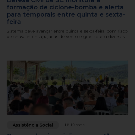
formação de ciclone-bomba e alerta
para temporais entre quinta e sexta-
feira
Sistema deve avançar entre quinta e sexta-feira, com risco
de chuva intensa, rajadas de vento e granizo em diversas
regiões do estado.
Assistência Social
Há 19 horas