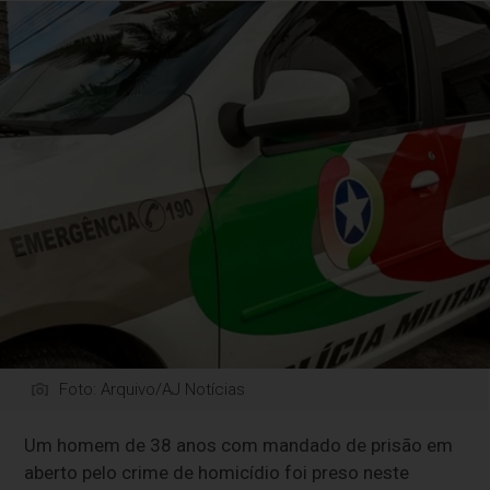
Foto: Arquivo/AJ Notícias
Um homem de 38 anos com mandado de prisão em
aberto pelo crime de homicídio foi preso neste