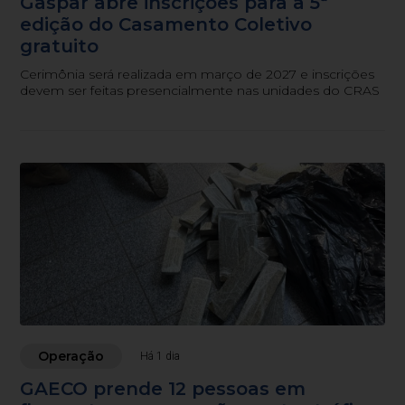
Gaspar abre inscrições para a 5ª
edição do Casamento Coletivo
gratuito
Cerimônia será realizada em março de 2027 e inscrições
devem ser feitas presencialmente nas unidades do CRAS
Operação
Há 1 dia
GAECO prende 12 pessoas em