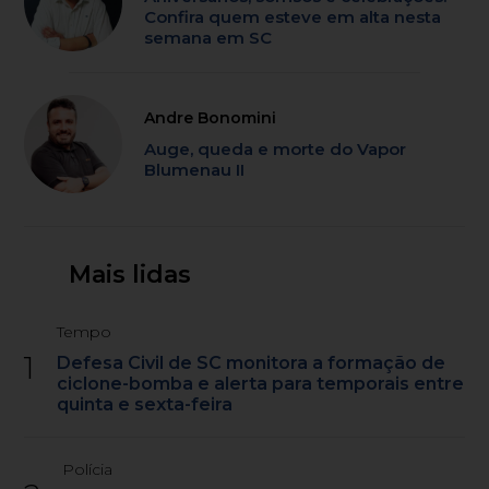
Confira quem esteve em alta nesta
semana em SC
Andre Bonomini
Auge, queda e morte do Vapor
Blumenau II
Mais lidas
Tempo
1
Defesa Civil de SC monitora a formação de
ciclone-bomba e alerta para temporais entre
quinta e sexta-feira
Polícia