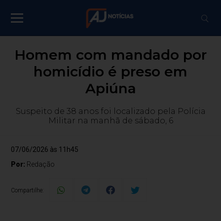
Homem com mandado por
homicídio é preso em
Apiúna
Suspeito de 38 anos foi localizado pela Polícia
Militar na manhã de sábado, 6
07/06/2026 às 11h45
Por:
Redação
Compartilhe: