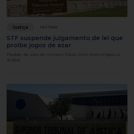
Justiça
Há 5 horas
STF suspende julgamento de lei que
proíbe jogos de azar
Pedido de vista do ministro Flávio Dino interrompeu a
análise