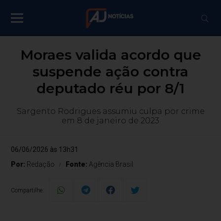
Moraes valida acordo que
suspende ação contra
deputado réu por 8/1
Sargento Rodrigues assumiu culpa por crime
em 8 de janeiro de 2023
06/06/2026 às 13h31
Por:
Redação
Fonte:
Agência Brasil
Compartilhe: