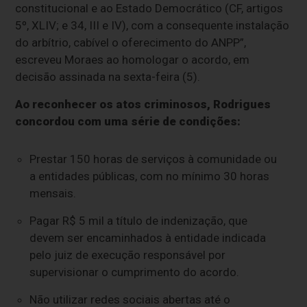
constitucional e ao Estado Democrático (CF, artigos
5º, XLIV; e 34, III e IV), com a consequente instalação
do arbítrio, cabível o oferecimento do ANPP”,
escreveu Moraes ao homologar o acordo, em
decisão assinada na sexta-feira (5).
Ao reconhecer os atos criminosos, Rodrigues
concordou com uma série de condições:
Prestar 150 horas de serviços à comunidade ou
a entidades públicas, com no mínimo 30 horas
mensais.
Pagar R$ 5 mil a título de indenização, que
devem ser encaminhados à entidade indicada
pelo juiz de execução responsável por
supervisionar o cumprimento do acordo.
Não utilizar redes sociais abertas até o