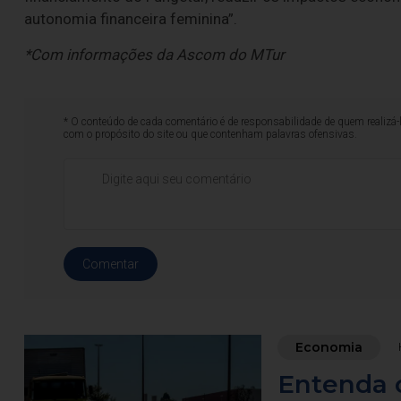
autonomia financeira feminina”.
*Com informações da Ascom do MTur
* O conteúdo de cada comentário é de responsabilidade de quem realizá-
com o propósito do site ou que contenham palavras ofensivas.
Comentar
Economia
Entenda 