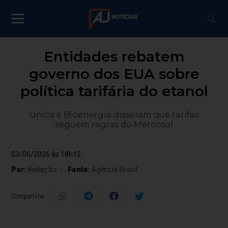
Entidades rebatem
governo dos EUA sobre
política tarifária do etanol
Unica e Bioenergia disseram que tarifas
seguem regras do Mercosul
03/06/2026 às 18h15
Por:
Redação
Fonte:
Agência Brasil
Compartilhe: