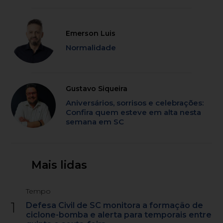
Emerson Luis
Normalidade
Gustavo Siqueira
Aniversários, sorrisos e celebrações:
Confira quem esteve em alta nesta
semana em SC
Mais lidas
Tempo
1
Defesa Civil de SC monitora a formação de
ciclone-bomba e alerta para temporais entre