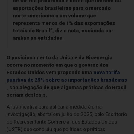
de tarifas proibitivas e cotas que limitam as
exportações brasileiras para o mercado
norte-americano a um volume que
representa menos de 1% das exportações
totais do Brasil”, diz a nota, assinada por
ambas as entidades.
O posicionamento da Unica e da Bioenergia
ocorre no momento em que o governo dos
Estados Unidos vem propondo uma
nova tarifa
punitiva de 25% sobre as importações brasileiras
, sob alegação de que algumas práticas do Brasil
seriam desleais.
A justificativa para aplicar a medida é uma
investigação, aberta em julho de 2025, pelo Escritório
do Representante Comercial dos Estados Unidos
(USTR) que concluiu que políticas e práticas