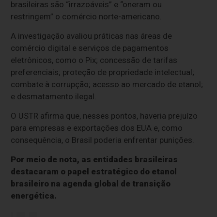
brasileiras são “irrazoáveis” e “oneram ou
restringem” o comércio norte-americano.
A investigação avaliou práticas nas áreas de
comércio digital e serviços de pagamentos
eletrônicos, como o Pix; concessão de tarifas
preferenciais; proteção de propriedade intelectual;
combate à corrupção; acesso ao mercado de etanol;
e desmatamento ilegal.
O USTR afirma que, nesses pontos, haveria prejuízo
para empresas e exportações dos EUA e, como
consequência, o Brasil poderia enfrentar punições.
Por meio de nota, as entidades brasileiras
destacaram o papel estratégico do etanol
brasileiro na agenda global de transição
energética.