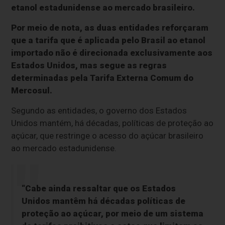
etanol estadunidense ao mercado brasileiro.
Por meio de nota, as duas entidades reforçaram
que a tarifa que é aplicada pelo Brasil ao etanol
importado não é direcionada exclusivamente aos
Estados Unidos, mas segue as regras
determinadas pela Tarifa Externa Comum do
Mercosul.
Segundo as entidades, o governo dos Estados
Unidos mantém, há décadas, políticas de proteção ao
açúcar, que restringe o acesso do açúcar brasileiro
ao mercado estadunidense.
“Cabe ainda ressaltar que os Estados
Unidos mantêm há décadas políticas de
proteção ao açúcar, por meio de um sistema