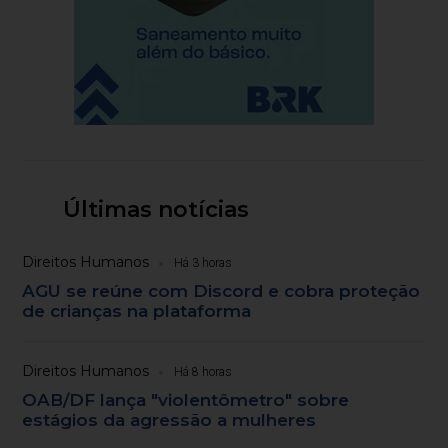
Últimas notícias
Direitos Humanos
Há 3 horas
AGU se reúne com Discord e cobra proteção
de crianças na plataforma
Direitos Humanos
Há 8 horas
OAB/DF lança "violentômetro" sobre
estágios da agressão a mulheres