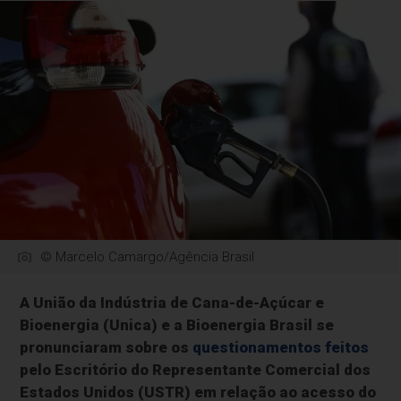
© Marcelo Camargo/Agência Brasil
A União da Indústria de Cana-de-Açúcar e
Bioenergia (Unica) e a Bioenergia Brasil se
pronunciaram sobre os
questionamentos feitos
pelo Escritório do Representante Comercial dos
Estados Unidos (USTR) em relação ao acesso do