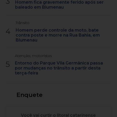
3
Homem fica gravemente ferido após ser
baleado em Blumenau
Trânsito
4
Homem perde controle da moto, bate
contra poste e morre na Rua Bahia, em
Blumenau
Atenção, motoristas
5
Entorno do Parque Vila Germânica passa
por mudanças no trânsito a partir desta
terça-feira
Enquete
Você vai curtir o litoral catarinense