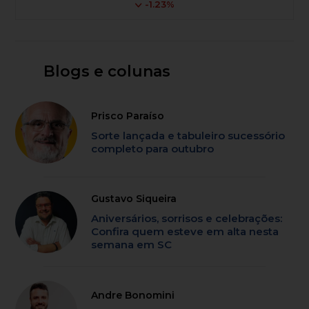
-1.23%
Blogs e colunas
Prisco Paraíso
Sorte lançada e tabuleiro sucessório
completo para outubro
Gustavo Siqueira
Aniversários, sorrisos e celebrações:
Confira quem esteve em alta nesta
semana em SC
Andre Bonomini