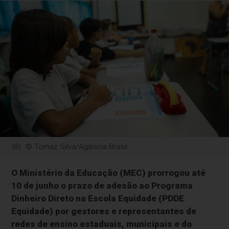
© Tomaz Silva/Agência Brasil
O Ministério da Educação (MEC) prorrogou até
10 de junho o prazo de adesão ao Programa
Dinheiro Direto na Escola Equidade (PDDE
Equidade) por gestores e representantes de
redes de ensino estaduais, municipais e do