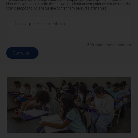
Nos reservamos ao direito de reprovar ou eliminar comentários em desacordo
com o propósito do site ou que contenham palavras ofensivas.
500
caracteres restantes.
Comentar