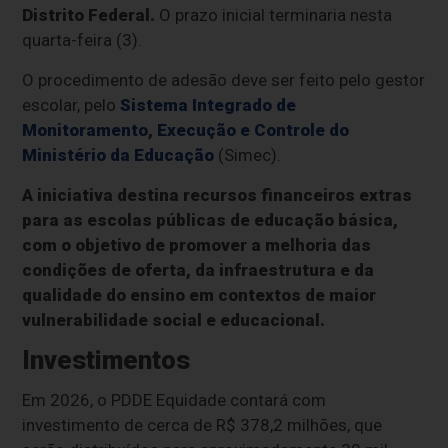
Distrito Federal.
O prazo inicial terminaria nesta
quarta-feira (3).
O procedimento de adesão deve ser feito pelo gestor
escolar, pelo
Sistema Integrado de
Monitoramento, Execução e Controle do
Ministério da Educação
(Simec).
A iniciativa destina recursos financeiros extras
para as escolas públicas de educação básica,
com o objetivo de promover a melhoria das
condições de oferta, da infraestrutura e da
qualidade do ensino em contextos de maior
vulnerabilidade social e educacional.
Investimentos
Em 2026, o PDDE Equidade contará com
investimento de cerca de R$ 378,2 milhões, que