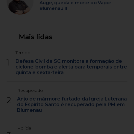
Auge, queda e morte do Vapor
Blumenau II
Mais lidas
Tempo
1
Defesa Civil de SC monitora a formação de
ciclone-bomba e alerta para temporais entre
quinta e sexta-feira
Recuperado
2
Anjo de mármore furtado da Igreja Luterana
do Espírito Santo é recuperado pela PM em
Blumenau
Polícia