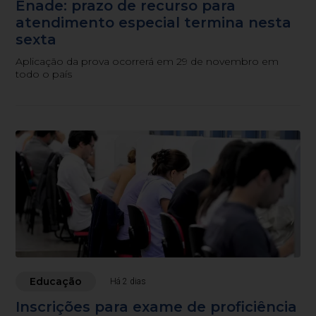
Enade: prazo de recurso para
atendimento especial termina nesta
sexta
Aplicação da prova ocorrerá em 29 de novembro em
todo o país
Educação
Há 2 dias
Inscrições para exame de proficiência