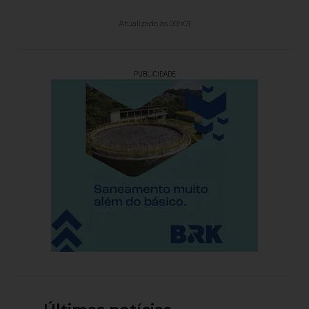
Atualizado às 00h01
PUBLICIDADE