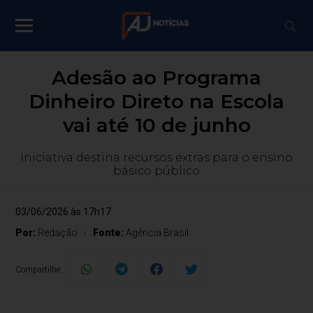
Adesão ao Programa
Dinheiro Direto na Escola
vai até 10 de junho
Iniciativa destina recursos extras para o ensino
básico público
03/06/2026 às 17h17
Por:
Redação
Fonte:
Agência Brasil
Compartilhe: