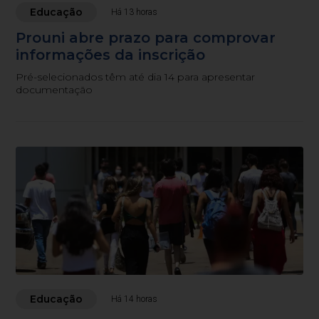
Educação
Há 13 horas
Prouni abre prazo para comprovar
informações da inscrição
Pré-selecionados têm até dia 14 para apresentar
documentação
Educação
Há 14 horas