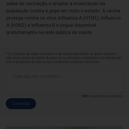
salas de vacinação e ampliar a imunização da
população contra a gripe em todo o estado. A vacina
protege contra os vírus Influenza A (H1N1), Influenza
A (H3N2) e Influenza B e segue disponível
gratuitamente na rede pública de saúde.
* O conteúdo de cada comentário é de responsabilidade de quem realizá-lo.
Nos reservamos ao direito de reprovar ou eliminar comentários em desacordo
com o propósito do site ou que contenham palavras ofensivas.
500
caracteres restantes.
Comentar