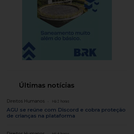
Últimas notícias
Direitos Humanos
Há 2 horas
AGU se reúne com Discord e cobra proteção
de crianças na plataforma
Direitos Humanos