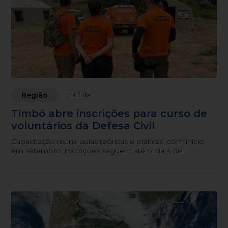
Região
Há 1 dia
Timbó abre inscrições para curso de
voluntários da Defesa Civil
Capacitação reúne aulas teóricas e práticas, com início
em setembro; inscrições seguem até o dia 4 de
setembro.