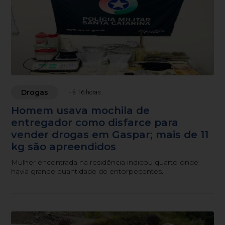
Drogas
Há 16 horas
Homem usava mochila de
entregador como disfarce para
vender drogas em Gaspar; mais de 11
kg são apreendidos
Mulher encontrada na residência indicou quarto onde
havia grande quantidade de entorpecentes.