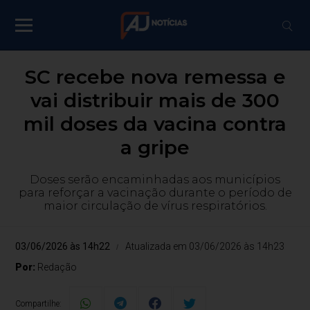
SC recebe nova remessa e
vai distribuir mais de 300
mil doses da vacina contra
a gripe
Doses serão encaminhadas aos municípios
para reforçar a vacinação durante o período de
maior circulação de vírus respiratórios.
03/06/2026 às 14h22
Atualizada em 03/06/2026 às 14h23
Por:
Redação
Compartilhe: