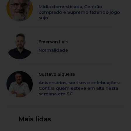
Mídia domesticada, Centrão
comprado e Supremo fazendo jogo
sujo
Emerson Luis
Normalidade
Gustavo Siqueira
Aniversários, sorrisos e celebrações:
Confira quem esteve em alta nesta
semana em SC
Mais lidas