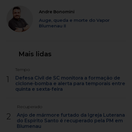
Andre Bonomini
Auge, queda e morte do Vapor
Blumenau II
Mais lidas
Tempo
1
Defesa Civil de SC monitora a formação de
ciclone-bomba e alerta para temporais entre
quinta e sexta-feira
Recuperado
2
Anjo de mármore furtado da Igreja Luterana
do Espírito Santo é recuperado pela PM em
Blumenau