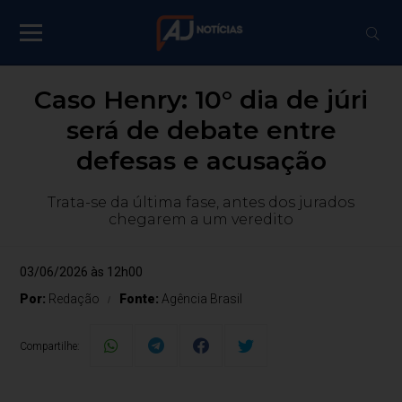
Caso Henry: 10° dia de júri
será de debate entre
defesas e acusação
Trata-se da última fase, antes dos jurados
chegarem a um veredito
03/06/2026 às 12h00
Por:
Redação
Fonte:
Agência Brasil
Compartilhe: