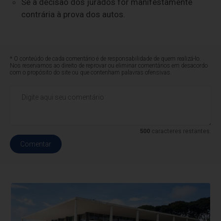
Se a decisão dos jurados for manifestamente
contrária à prova dos autos.
* O conteúdo de cada comentário é de responsabilidade de quem realizá-lo.
Nos reservamos ao direito de reprovar ou eliminar comentários em desacordo
com o propósito do site ou que contenham palavras ofensivas.
500
caracteres restantes.
Comentar