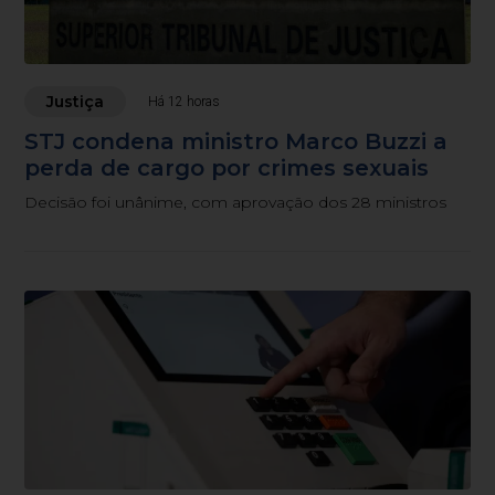
Justiça
Há 12 horas
STJ condena ministro Marco Buzzi a
perda de cargo por crimes sexuais
Decisão foi unânime, com aprovação dos 28 ministros