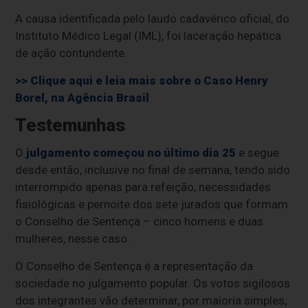
A causa identificada pelo laudo cadavérico oficial, do
Instituto Médico Legal (IML), foi laceração hepática
de ação contundente.
>> Clique aqui e leia mais sobre o Caso Henry
Borel, na Agência Brasil
Testemunhas
O
julgamento começou no último dia 25
e segue
desde então, inclusive no final de semana, tendo sido
interrompido apenas para refeição, necessidades
fisiológicas e pernoite dos sete jurados que formam
o Conselho de Sentença – cinco homens e duas
mulheres, nesse caso.
O Conselho de Sentença é a representação da
sociedade no julgamento popular. Os votos sigilosos
dos integrantes vão determinar, por maioria simples,