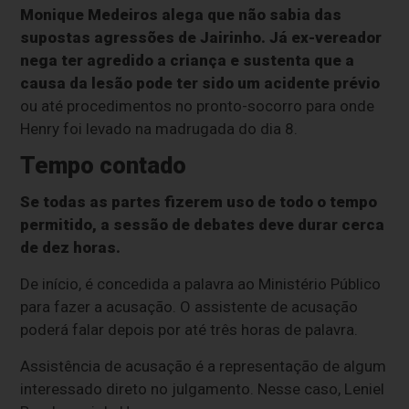
Monique Medeiros alega que não sabia das
supostas agressões de Jairinho. Já ex-vereador
nega ter agredido a criança e sustenta que a
causa da lesão pode ter sido um acidente prévio
ou até procedimentos no pronto-socorro para onde
Henry foi levado na madrugada do dia 8.
Tempo contado
Se todas as partes fizerem uso de todo o tempo
permitido, a sessão de debates deve durar cerca
de dez horas.
De início, é concedida a palavra ao Ministério Público
para fazer a acusação. O assistente de acusação
poderá falar depois por até três horas de palavra.
Assistência de acusação é a representação de algum
interessado direto no julgamento. Nesse caso, Leniel