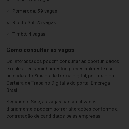
Pomerode: 59 vagas
Rio do Sul: 25 vagas
Timbó: 4 vagas
Como consultar as vagas
Os interessados podem consultar as oportunidades
e realizar encaminhamentos presencialmente nas
unidades do Sine ou de forma digital, por meio da
Carteira de Trabalho Digital e do portal Emprega
Brasil.
Segundo o Sine, as vagas são atualizadas
diariamente e podem sofrer alterações conforme a
contratação de candidatos pelas empresas.