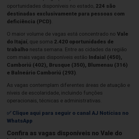
oportunidades disponíveis no estado,
224 são
destinadas exclusivamente para pessoas com
deficiência (PCD)
.
O maior volume de vagas está concentrado no
Vale
do Itajaí
, que soma
2.420 oportunidades de
trabalho
nesta semana. Entre as cidades da região
com mais vagas disponíveis estão
Indaial (450),
Camboriú (402), Brusque (350), Blumenau (316)
e Balneário Camboriú (293)
.
As vagas contemplam diferentes áreas de atuação e
níveis de escolaridade, incluindo funções
operacionais, técnicas e administrativas.
✅ Clique aqui para seguir o canal AJ Notícias no
WhatsApp
Confira as vagas disponíveis no Vale do