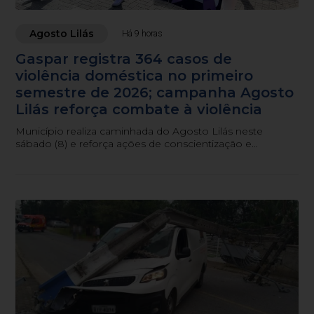
Agosto Lilás
Há 9 horas
Gaspar registra 364 casos de
violência doméstica no primeiro
semestre de 2026; campanha Agosto
Lilás reforça combate à violência
Município realiza caminhada do Agosto Lilás neste
sábado (8) e reforça ações de conscientização e
atendimento às mulheres em situação de violência.