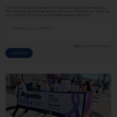
* O conteúdo de cada comentário é de responsabilidade de quem realizá-lo.
Nos reservamos ao direito de reprovar ou eliminar comentários em desacordo
com o propósito do site ou que contenham palavras ofensivas.
500
caracteres restantes.
Comentar