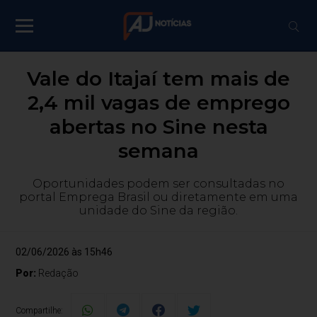
Vale do Itajaí tem mais de
2,4 mil vagas de emprego
abertas no Sine nesta
semana
Oportunidades podem ser consultadas no
portal Emprega Brasil ou diretamente em uma
unidade do Sine da região.
02/06/2026 às 15h46
Por:
Redação
Compartilhe: