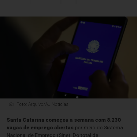
Foto: Arquivo/AJ Notícias
Santa Catarina começou a semana com 8.230
vagas de emprego abertas
por meio do Sistema
Nacional de Emprego (Sine). Do total de