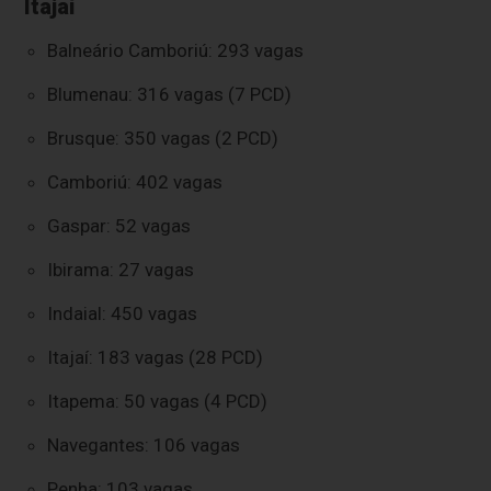
Itajaí
Balneário Camboriú: 293 vagas
Blumenau: 316 vagas (7 PCD)
Brusque: 350 vagas (2 PCD)
Camboriú: 402 vagas
Gaspar: 52 vagas
Ibirama: 27 vagas
Indaial: 450 vagas
Itajaí: 183 vagas (28 PCD)
Itapema: 50 vagas (4 PCD)
Navegantes: 106 vagas
Penha: 103 vagas