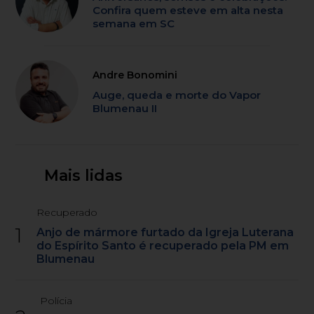
Confira quem esteve em alta nesta
semana em SC
Andre Bonomini
Auge, queda e morte do Vapor
Blumenau II
Mais lidas
Recuperado
1
Anjo de mármore furtado da Igreja Luterana
do Espírito Santo é recuperado pela PM em
Blumenau
Polícia