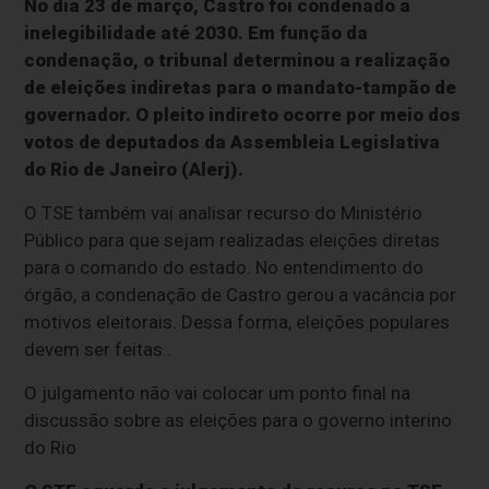
No dia 23 de março, Castro foi condenado à
inelegibilidade até 2030. Em função da
condenação, o tribunal determinou a realização
de eleições indiretas para o mandato-tampão de
governador. O pleito indireto ocorre por meio dos
votos de deputados da Assembleia Legislativa
do Rio de Janeiro (Alerj).
O TSE também vai analisar recurso do Ministério
Público para que sejam realizadas eleições diretas
para o comando do estado. No entendimento do
órgão, a condenação de Castro gerou a vacância por
motivos eleitorais. Dessa forma, eleições populares
devem ser feitas..
O julgamento não vai colocar um ponto final na
discussão sobre as eleições para o governo interino
do Rio