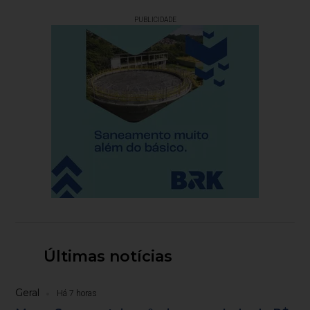
PUBLICIDADE
Últimas notícias
Geral
Há 7 horas