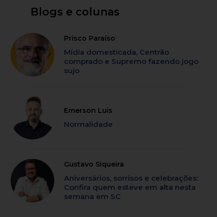
Blogs e colunas
Prisco Paraíso
Mídia domesticada, Centrão
comprado e Supremo fazendo jogo
sujo
Emerson Luis
Normalidade
Gustavo Siqueira
Aniversários, sorrisos e celebrações:
Confira quem esteve em alta nesta
semana em SC