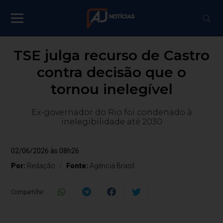
TSE julga recurso de Castro
contra decisão que o
tornou inelegível
Ex-governador do Rio foi condenado à
inelegibilidade até 2030
02/06/2026 às 08h26
Por:
Redação
Fonte:
Agência Brasil
Compartilhe: