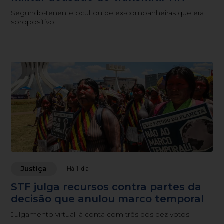
Segundo-tenente ocultou de ex-companheiras que era
soropositivo
Justiça
Há 1 dia
STF julga recursos contra partes da
decisão que anulou marco temporal
Julgamento virtual já conta com três dos dez votos