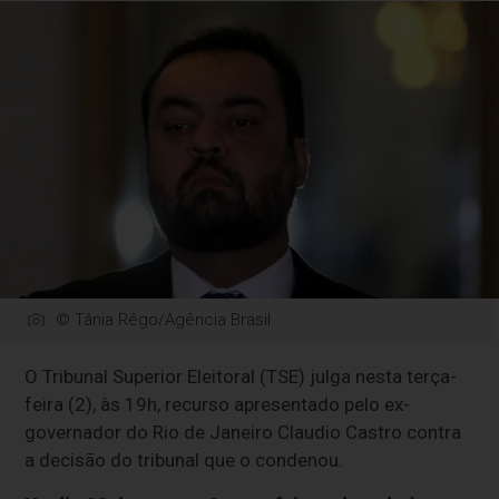
© Tânia Rêgo/Agência Brasil
O Tribunal Superior Eleitoral (TSE) julga nesta terça-
feira (2), às 19h, recurso apresentado pelo ex-
governador do Rio de Janeiro Claudio Castro contra
a decisão do tribunal que o condenou.