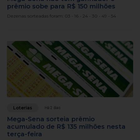
prêmio sobe para R$ 150 milhões
Dezenas sorteadas foram: 03 - 16 - 24 - 30 - 49 - 54
Loterias
Há 2 dias
Mega-Sena sorteia prêmio
acumulado de R$ 135 milhões nesta
terça-feira