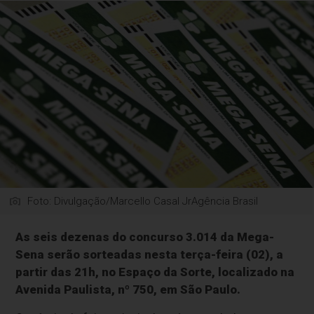
Foto: Divulgação/Marcello Casal JrAgência Brasil
As seis dezenas do concurso 3.014 da Mega-
Sena serão sorteadas nesta terça-feira (02), a
partir das 21h, no Espaço da Sorte, localizado na
Avenida Paulista, nº 750, em São Paulo.