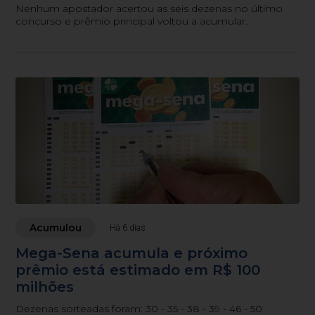
Nenhum apostador acertou as seis dezenas no último
concurso e prêmio principal voltou a acumular.
Acumulou
Há 6 dias
Mega-Sena acumula e próximo
prêmio está estimado em R$ 100
milhões
Dezenas sorteadas foram: 30 - 35 - 38 - 39 - 46 - 50