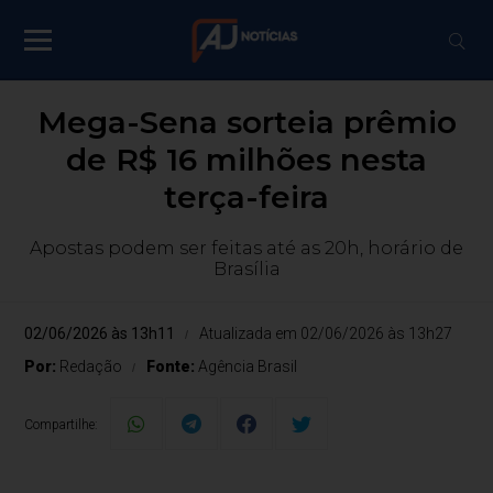
Mega-Sena sorteia prêmio
de R$ 16 milhões nesta
terça-feira
Apostas podem ser feitas até as 20h, horário de
Brasília
02/06/2026 às 13h11
Atualizada em 02/06/2026 às 13h27
Por:
Redação
Fonte:
Agência Brasil
Compartilhe: