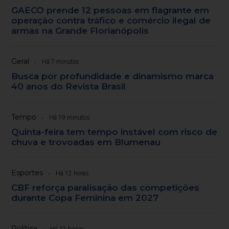
GAECO prende 12 pessoas em flagrante em
operação contra tráfico e comércio ilegal de
armas na Grande Florianópolis
Geral
Há 7 minutos
Busca por profundidade e dinamismo marca
40 anos do Revista Brasil
Tempo
Há 19 minutos
Quinta-feira tem tempo instável com risco de
chuva e trovoadas em Blumenau
Esportes
Há 12 horas
CBF reforça paralisação das competições
durante Copa Feminina em 2027
Política