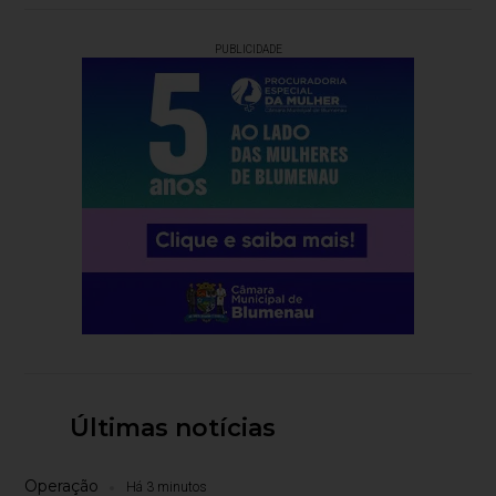
PUBLICIDADE
Últimas notícias
Operação
Há 3 minutos