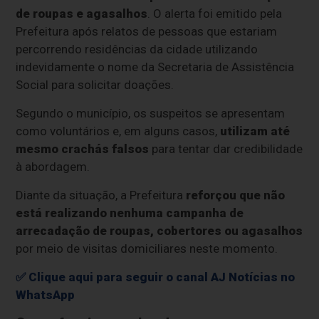
de roupas e agasalhos
. O alerta foi emitido pela
Prefeitura após relatos de pessoas que estariam
percorrendo residências da cidade utilizando
indevidamente o nome da Secretaria de Assistência
Social para solicitar doações.
Segundo o município, os suspeitos se apresentam
como voluntários e, em alguns casos,
utilizam até
mesmo crachás falsos
para tentar dar credibilidade
à abordagem.
Diante da situação, a Prefeitura
reforçou que não
está realizando nenhuma campanha de
arrecadação de roupas, cobertores ou agasalhos
por meio de visitas domiciliares neste momento.
✅ Clique aqui para seguir o canal AJ Notícias no
WhatsApp