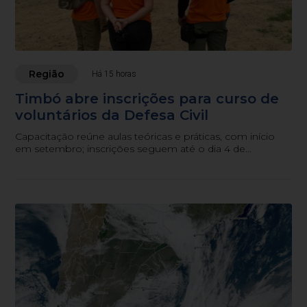
Região
Há 15 horas
Timbó abre inscrições para curso de
voluntários da Defesa Civil
Capacitação reúne aulas teóricas e práticas, com início
em setembro; inscrições seguem até o dia 4 de
setembro.