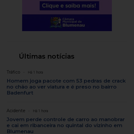
Últimas notícias
Tráfico
Há 1 hora
Homem joga pacote com 53 pedras de crack
no chão ao ver viatura e é preso no bairro
Badenfurt
Acidente
Há 1 hora
Jovem perde controle de carro ao manobrar
e cai em ribanceira no quintal do vizinho em
Blumenau