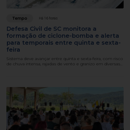
Tempo
Há 16 horas
Defesa Civil de SC monitora a
formação de ciclone-bomba e alerta
para temporais entre quinta e sexta-
feira
Sistema deve avançar entre quinta e sexta-feira, com risco
de chuva intensa, rajadas de vento e granizo em diversas
regiões do estado.