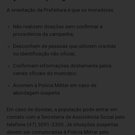
A orientação da Prefeitura é que os moradores:
Não realizem doações sem confirmar a
procedência da campanha;
Desconfiem de pessoas que utilizem crachás
ou identificação não oficial;
Confirmem informações diretamente pelos
canais oficiais do município;
Acionem a Polícia Militar em caso de
abordagem suspeita.
Em caso de dúvidas, a população pode entrar em
contato com a Secretaria de Assistência Social pelo
telefone (47) 3091-2300. Já situações suspeitas
devem ser comunicadas à Polícia Militar pelo