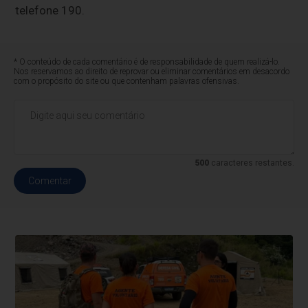
telefone 190.
* O conteúdo de cada comentário é de responsabilidade de quem realizá-lo.
Nos reservamos ao direito de reprovar ou eliminar comentários em desacordo
com o propósito do site ou que contenham palavras ofensivas.
500
caracteres restantes.
Comentar