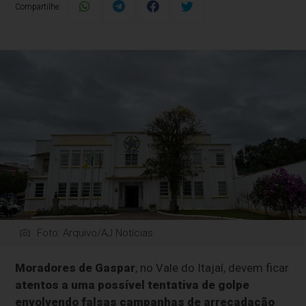
Compartilhe:
Foto: Arquivo/AJ Notícias
Moradores de Gaspar
, no Vale do Itajaí, devem ficar
atentos a uma possível tentativa de golpe
envolvendo falsas campanhas de arrecadação