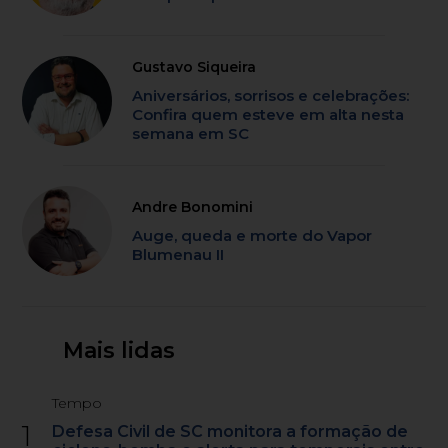
Gustavo Siqueira
Aniversários, sorrisos e celebrações:
Confira quem esteve em alta nesta
semana em SC
Andre Bonomini
Auge, queda e morte do Vapor
Blumenau II
Mais lidas
Tempo
1
Defesa Civil de SC monitora a formação de