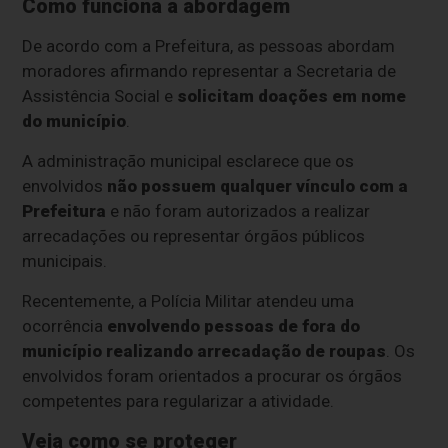
Como funciona a abordagem
De acordo com a Prefeitura, as pessoas abordam
moradores afirmando representar a Secretaria de
Assistência Social e
solicitam doações em nome
do município
.
A administração municipal esclarece que os
envolvidos
não possuem qualquer vínculo com a
Prefeitura
e não foram autorizados a realizar
arrecadações ou representar órgãos públicos
municipais.
Recentemente, a Polícia Militar atendeu uma
ocorrência
envolvendo pessoas de fora do
município realizando arrecadação de roupas
. Os
envolvidos foram orientados a procurar os órgãos
competentes para regularizar a atividade.
Veja como se proteger