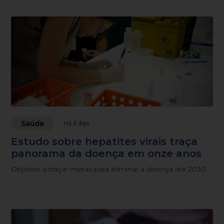
Saúde
Há 4 dias
Estudo sobre hepatites virais traça
panorama da doença em onze anos
Objetivo é traçar metas para eliminar a doença até 2030