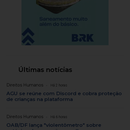
Últimas notícias
Direitos Humanos
Há 2 horas
AGU se reúne com Discord e cobra proteção
de crianças na plataforma
Direitos Humanos
Há 6 horas
OAB/DF lança "violentômetro" sobre