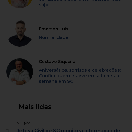
sujo
Emerson Luis
Normalidade
Gustavo Siqueira
Aniversários, sorrisos e celebrações:
Confira quem esteve em alta nesta
semana em SC
Mais lidas
Tempo
Defesa Civil de SC monitora a formação de