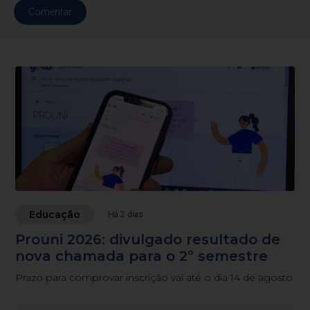
Comentar
Educação
Há 2 dias
Prouni 2026: divulgado resultado de
nova chamada para o 2º semestre
Prazo para comprovar inscrição vai até o dia 14 de agosto