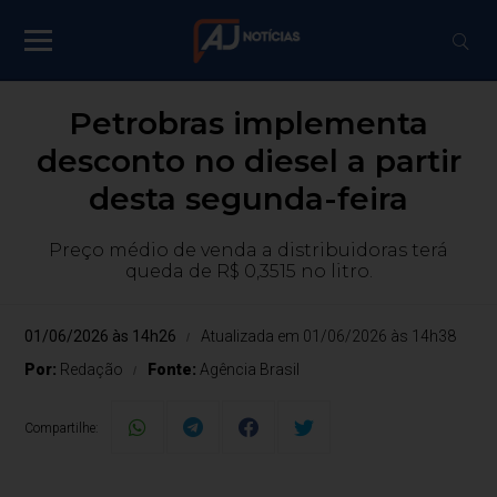
Petrobras implementa
desconto no diesel a partir
desta segunda-feira
Preço médio de venda a distribuidoras terá
queda de R$ 0,3515 no litro.
01/06/2026 às 14h26
Atualizada em 01/06/2026 às 14h38
Por:
Redação
Fonte:
Agência Brasil
Compartilhe: