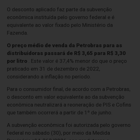
O desconto aplicado faz parte da subvenção
econômica instituída pelo governo federal e é
equivalente ao valor fixado pelo Ministério da
Fazenda.
O preço médio de venda da Petrobras para as
distribuidoras passará de R$ 3,65 para R$ 3,30
por litro
. Este valor é 37,4% menor do que o preço
praticado em 31 de dezembro de 2022,
considerando a inflação no período.
Para o consumidor final, de acordo com a Petrobras,
o desconto em valor equivalente ao da subvenção
econômica neutralizará a reoneração de PIS e Cofins
que também ocorrerá a partir de 1º de junho.
A subvenção econômica foi autorizada pelo governo
federal no sábado (30), por meio da Medida