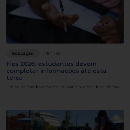
Educação
Há 4 dias
Fies 2026: estudantes devem
completar informações até esta
terça
Pré-selecionados devem acessar o site do Fies Seleção