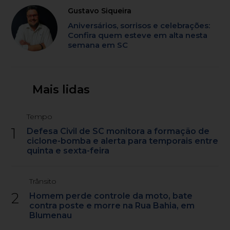
Gustavo Siqueira
Aniversários, sorrisos e celebrações:
Confira quem esteve em alta nesta
semana em SC
Mais lidas
Tempo
1
Defesa Civil de SC monitora a formação de
ciclone-bomba e alerta para temporais entre
quinta e sexta-feira
Trânsito
2
Homem perde controle da moto, bate
contra poste e morre na Rua Bahia, em
Blumenau