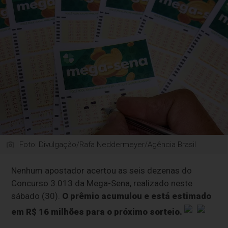
Foto: Divulgação/Rafa Neddermeyer/Agência Brasil
Nenhum apostador acertou as seis dezenas do
Concurso 3.013 da Mega-Sena, realizado neste
sábado (30).
O prêmio acumulou e está estimado
em R$ 16 milhões para o próximo sorteio.