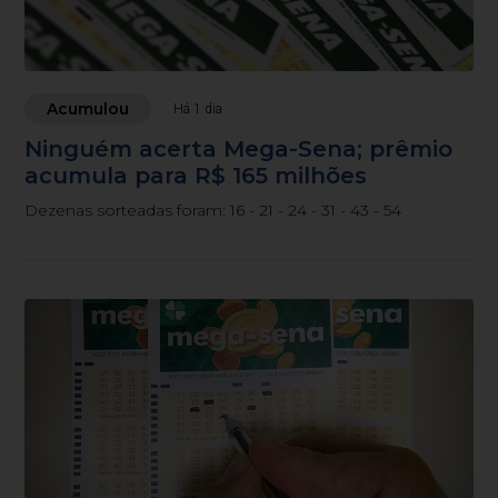
Acumulou
Há 1 dia
Ninguém acerta Mega-Sena; prêmio
acumula para R$ 165 milhões
Dezenas sorteadas foram: 16 - 21 - 24 - 31 - 43 - 54