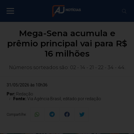
Mega-Sena acumula e
prêmio principal vai para R$
16 milhões
Números sorteados são: 02 - 14 - 21 - 22 - 34 - 44.
31/05/2026 às 10h36
Por:
Redação
Fonte:
Via Agência Brasil, editado por redação
Compartilhe: