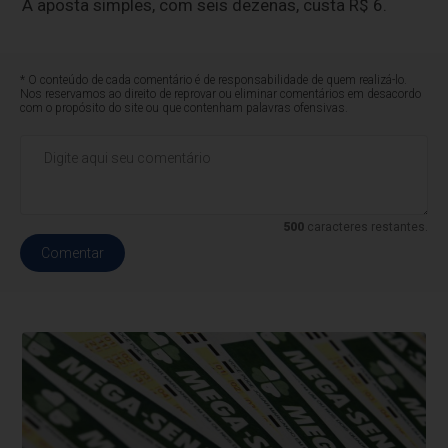
A aposta simples, com seis dezenas, custa R$ 6.
* O conteúdo de cada comentário é de responsabilidade de quem realizá-lo.
Nos reservamos ao direito de reprovar ou eliminar comentários em desacordo
com o propósito do site ou que contenham palavras ofensivas.
500
caracteres restantes.
Comentar