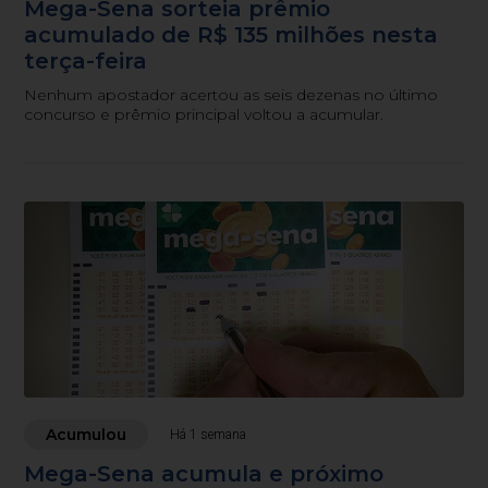
Mega-Sena sorteia prêmio
acumulado de R$ 135 milhões nesta
terça-feira
Nenhum apostador acertou as seis dezenas no último
concurso e prêmio principal voltou a acumular.
Acumulou
Há 1 semana
Mega-Sena acumula e próximo