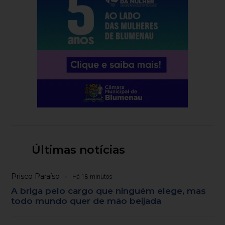
Últimas notícias
Prisco Paraíso
Há 18 minutos
A briga pelo cargo que ninguém elege, mas
todo mundo quer de mão beijada