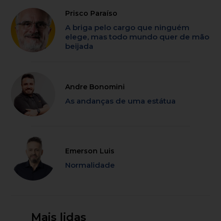
Prisco Paraíso
A briga pelo cargo que ninguém
elege, mas todo mundo quer de mão
beijada
Andre Bonomini
As andanças de uma estátua
Emerson Luis
Normalidade
Mais lidas