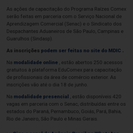
As ações de capacitação do Programa Raízes Comex
serão feitas em parceria com o Serviço Nacional de
Aprendizagem Comercial (Senac) e o Sindicato dos
Despachantes Aduaneiros de São Paulo, Campinas e
Guarulhos (Sindasp).
As inscrições
podem ser feitas no site do MDIC
.
Na
modalidade online
, estão abertos 250 acessos
gratuitos à plataforma EduComex para capacitação
de profissionais da área de comércio exterior. As
inscrições vão até o dia 18 de junho.
Na
modalidade presencial
, estão disponíveis 420
vagas em parceria com o Senac, distribuídas entre os
estados do Paraná, Pernambuco, Goiás, Pará, Bahia,
Rio de Janeiro, São Paulo e Minas Gerais.