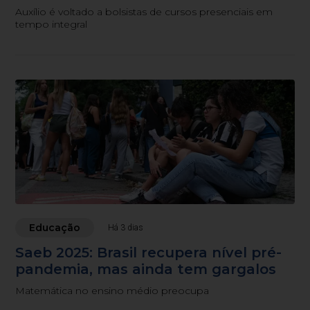
Auxílio é voltado a bolsistas de cursos presenciais em
tempo integral
Educação
Há 3 dias
Saeb 2025: Brasil recupera nível pré-
pandemia, mas ainda tem gargalos
Matemática no ensino médio preocupa