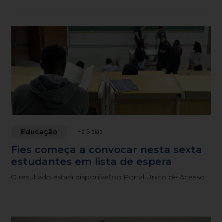
Educação
Há 3 dias
Fies começa a convocar nesta sexta
estudantes em lista de espera
O resultado estará disponível no Portal Único de Acesso