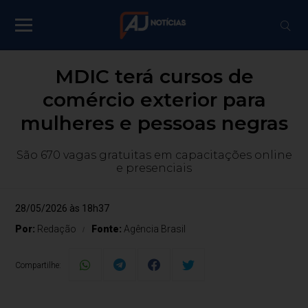
MDIC terá cursos de
comércio exterior para
mulheres e pessoas negras
São 670 vagas gratuitas em capacitações online
e presenciais
28/05/2026 às 18h37
Por:
Redação
Fonte:
Agência Brasil
Compartilhe: