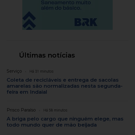
Últimas notícias
Serviço
Há 31 minutos
Coleta de recicláveis e entrega de sacolas
amarelas são normalizadas nesta segunda-
feira em Indaial
Prisco Paraíso
Há 58 minutos
A briga pelo cargo que ninguém elege, mas
todo mundo quer de mão beijada