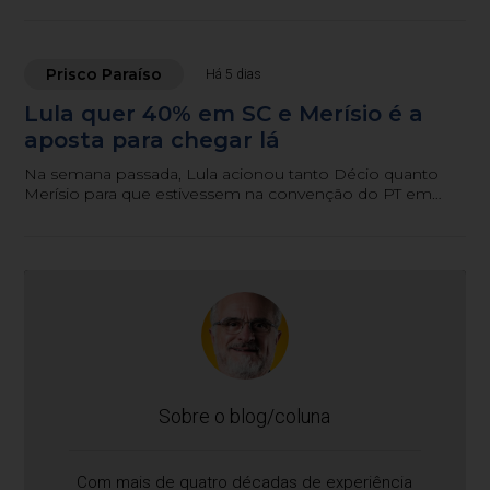
Prisco Paraíso
Há 5 dias
Lula quer 40% em SC e Merísio é a
aposta para chegar lá
Na semana passada, Lula acionou tanto Décio quanto
Merísio para que estivessem na convenção do PT em
São Paulo.
Sobre o blog/coluna
Com mais de quatro décadas de experiência