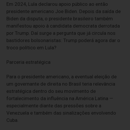
Em 2024, Lula declarou apoio público ao então
presidente americano Joe Biden. Depois da saída de
Biden da disputa, o presidente brasileiro também
manifestou apoio à candidata democrata derrotada
por Trump. Daí surge a pergunta que já circula nos
bastidores bolsonaristas: Trump poderá agora dar o
troco político em Lula?
Parceria estratégica
Para o presidente americano, a eventual eleição de
um governante de direita no Brasil teria relevância
estratégica dentro do seu movimento de
fortalecimento da influência na América Latina —
especialmente diante das pressões sobre a
Venezuela e também das sinalizações envolvendo
Cuba.