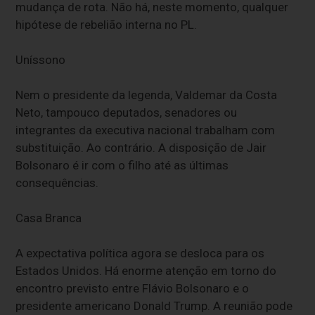
mudança de rota. Não há, neste momento, qualquer
hipótese de rebelião interna no PL.
Uníssono
Nem o presidente da legenda, Valdemar da Costa
Neto, tampouco deputados, senadores ou
integrantes da executiva nacional trabalham com
substituição. Ao contrário. A disposição de Jair
Bolsonaro é ir com o filho até as últimas
consequências.
Casa Branca
A expectativa política agora se desloca para os
Estados Unidos. Há enorme atenção em torno do
encontro previsto entre Flávio Bolsonaro e o
presidente americano Donald Trump. A reunião pode