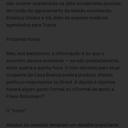
não ocorrer exatamente na data inicialmente prevista
em razão do agravamento da tensão envolvendo
Estados Unidos e Irã, além de exames médicos
agendados para Trump.
Próximas horas
Mas, nos bastidores, a informação é de que o
encontro deverá acontecer — se não imediatamente,
entre quarta e quinta-feira. O tom adotado pelo atual
ocupante da Casa Branca poderá produzir efeitos
políticos importantes no Brasil. A dúvida é objetiva:
haverá algum gesto formal ou informal de apoio a
Flávio Bolsonaro?
O “troco”
Aliados do senador lembram um detalhe importante.