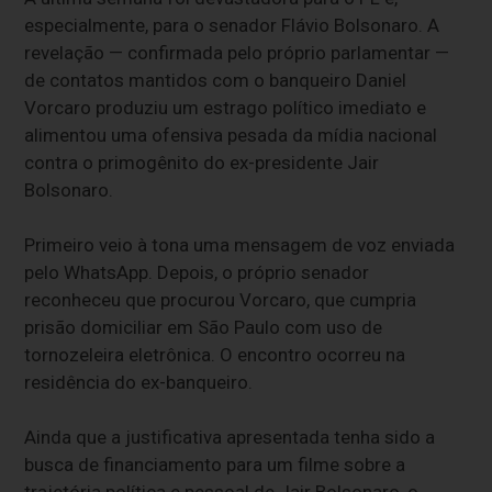
especialmente, para o senador Flávio Bolsonaro. A
revelação — confirmada pelo próprio parlamentar —
de contatos mantidos com o banqueiro Daniel
Vorcaro produziu um estrago político imediato e
alimentou uma ofensiva pesada da mídia nacional
contra o primogênito do ex-presidente Jair
Bolsonaro.
Primeiro veio à tona uma mensagem de voz enviada
pelo WhatsApp. Depois, o próprio senador
reconheceu que procurou Vorcaro, que cumpria
prisão domiciliar em São Paulo com uso de
tornozeleira eletrônica. O encontro ocorreu na
residência do ex-banqueiro.
Ainda que a justificativa apresentada tenha sido a
busca de financiamento para um filme sobre a