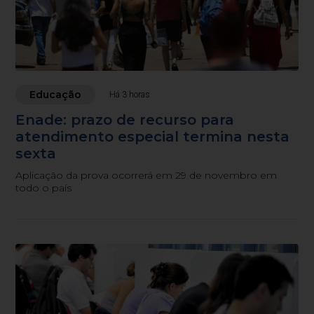
Educação
Há 3 horas
Enade: prazo de recurso para
atendimento especial termina nesta
sexta
Aplicação da prova ocorrerá em 29 de novembro em
todo o país