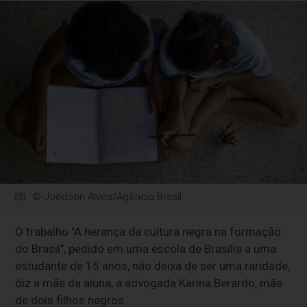
© Joédson Alves/Agência Brasil
O trabalho "A herança da cultura negra na formação
do Brasil", pedido em uma escola de Brasília a uma
estudante de 15 anos, não deixa de ser uma raridade,
diz a mãe da aluna, a advogada Karina Berardo, mãe
de dois filhos negros.