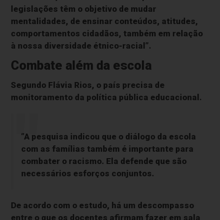
legislações têm o objetivo de mudar
mentalidades, de ensinar conteúdos, atitudes,
comportamentos cidadãos, também em relação
à nossa diversidade étnico-racial”.
Combate além da escola
Segundo Flávia Rios, o país precisa de
monitoramento da política pública educacional.
”A pesquisa indicou que o diálogo da escola
com as famílias também é importante para
combater o racismo. Ela defende que são
necessários esforços conjuntos.
De acordo com o estudo, há um descompasso
entre o que os docentes afirmam fazer em sala