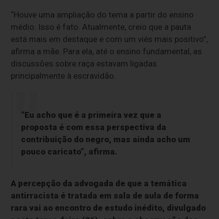
“Houve uma ampliação do tema a partir do ensino
médio. Isso é fato. Atualmente, creio que a pauta
está mais em destaque e com um viés mais positivo”,
afirma a mãe. Para ela, até o ensino fundamental, as
discussões sobre raça estavam ligadas
principalmente à escravidão.
“Eu acho que é a primeira vez que a
proposta é com essa perspectiva da
contribuição do negro, mas ainda acho um
pouco caricato”, afirma.
A percepção da advogada de que a temática
antirracista é tratada em sala de aula de forma
rara vai ao encontro de estudo inédito, divulgado