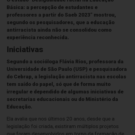
Básica: a percepção de estudantes e
professores a partir do Saeb 2023” mostrou,
segundo os pesquisadores, que a educação
antirracista ainda não se consolidou como
experiência reconhecida.
Iniciativas
Segundo a socióloga Flávia Rios, professora da
Universidade de São Paulo (USP) e pesquisadora
do Cebrap, a legislação antirracista nas escolas
tem saído do papel, só que de forma muito
irregular e dependido de algumas iniciativas de
secretarias educacionais ou do Ministério da
Educação.
Ela avalia que nos últimos 20 anos, desde que a
legislação foi criada, existiram múltiplos projetos
que foram desenvolvidos em torno da formação de