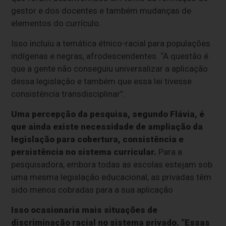
gestor e dos docentes e também mudanças de
elementos do currículo.
Isso incluiu a temática étnico-racial para populações
indígenas e negras, afrodescendentes. “A questão é
que a gente não conseguiu universalizar a aplicação
dessa legislação e também que essa lei tivesse
consistência transdisciplinar”.
Uma percepção da pesquisa, segundo Flávia, é
que ainda existe necessidade de ampliação da
legislação para cobertura, consistência e
persistência no sistema curricular.
Para a
pesquisadora, embora todas as escolas estejam sob
uma mesma legislação educacional, as privadas têm
sido menos cobradas para a sua aplicação
Isso ocasionaria mais situações de
discriminação racial no sistema privado. “Essas