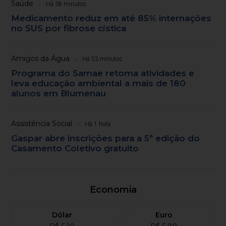
Saúde
Há 38 minutos
Medicamento reduz em até 85% internações
no SUS por fibrose cística
Amigos da Água
Há 53 minutos
Programa do Samae retoma atividades e
leva educação ambiental a mais de 180
alunos em Blumenau
Assistência Social
Há 1 hora
Gaspar abre inscrições para a 5ª edição do
Casamento Coletivo gratuito
Economia
Dólar
Euro