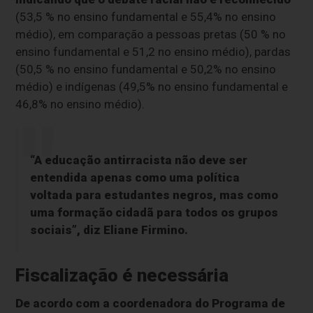
(53,5 % no ensino fundamental e 55,4% no ensino
médio), em comparação a pessoas pretas (50 % no
ensino fundamental e 51,2 no ensino médio), pardas
(50,5 % no ensino fundamental e 50,2% no ensino
médio) e indígenas (49,5% no ensino fundamental e
46,8% no ensino médio).
“A educação antirracista não deve ser
entendida apenas como uma política
voltada para estudantes negros, mas como
uma formação cidadã para todos os grupos
sociais”, diz Eliane Firmino.
Fiscalização é necessária
De acordo com a coordenadora do Programa de