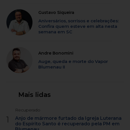
Gustavo Siqueira
Aniversários, sorrisos e celebrações:
Confira quem esteve em alta nesta
semana em SC
Andre Bonomini
Auge, queda e morte do Vapor
Blumenau II
Mais lidas
Recuperado
1
Anjo de mármore furtado da Igreja Luterana
do Espírito Santo é recuperado pela PM em
Blumenau