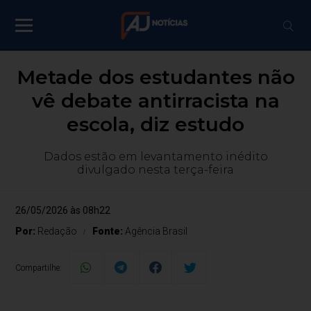
Metade dos estudantes não
vê debate antirracista na
escola, diz estudo
Dados estão em levantamento inédito
divulgado nesta terça-feira
26/05/2026 às 08h22
Por:
Redação
Fonte:
Agência Brasil
Compartilhe: