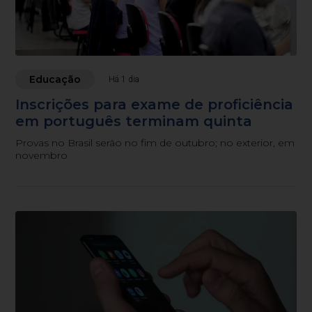
Educação
Há 1 dia
Inscrições para exame de proficiência
em português terminam quinta
Provas no Brasil serão no fim de outubro; no exterior, em
novembro