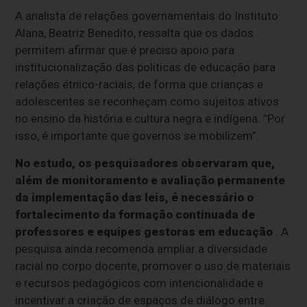
A analista de relações governamentais do Instituto
Alana, Beatriz Benedito, ressalta que os dados
permitem afirmar que é preciso apoio para
institucionalização das politicas de educação para
relações étnico-raciais, de forma que crianças e
adolescentes se reconheçam como sujeitos ativos
no ensino da história e cultura negra e indígena. ”Por
isso, é importante que governos se mobilizem”.
No estudo, os pesquisadores observaram que,
além de monitoramento e avaliação permanente
da implementação das leis, é necessário o
fortalecimento da formação continuada de
professores e equipes gestoras em educação
. A
pesquisa ainda recomenda ampliar a diversidade
racial no corpo docente, promover o uso de materiais
e recursos pedagógicos com intencionalidade e
incentivar a criação de espaços de diálogo entre