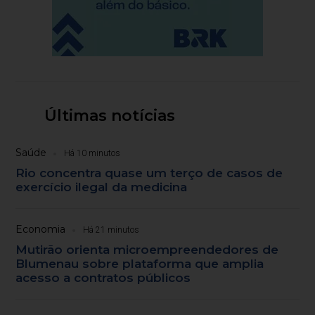
Últimas notícias
Saúde
Há 10 minutos
Rio concentra quase um terço de casos de
exercício ilegal da medicina
Economia
Há 21 minutos
Mutirão orienta microempreendedores de
Blumenau sobre plataforma que amplia
acesso a contratos públicos