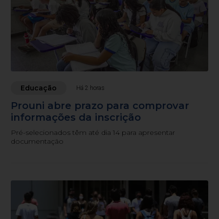
Educação
Há 2 horas
Prouni abre prazo para comprovar
informações da inscrição
Pré-selecionados têm até dia 14 para apresentar
documentação