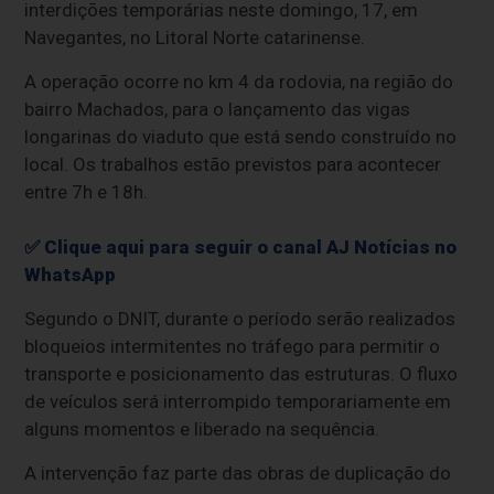
interdições temporárias neste domingo, 17, em
Navegantes, no Litoral Norte catarinense.
A operação ocorre no km 4 da rodovia, na região do
bairro Machados, para o lançamento das vigas
longarinas do viaduto que está sendo construído no
local. Os trabalhos estão previstos para acontecer
entre 7h e 18h.
✅ Clique aqui para seguir o canal AJ Notícias no
WhatsApp
Segundo o DNIT, durante o período serão realizados
bloqueios intermitentes no tráfego para permitir o
transporte e posicionamento das estruturas. O fluxo
de veículos será interrompido temporariamente em
alguns momentos e liberado na sequência.
A intervenção faz parte das obras de duplicação do