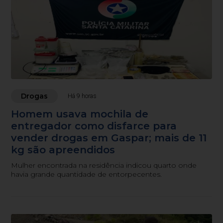
Drogas
Há 9 horas
Homem usava mochila de
entregador como disfarce para
vender drogas em Gaspar; mais de 11
kg são apreendidos
Mulher encontrada na residência indicou quarto onde
havia grande quantidade de entorpecentes.