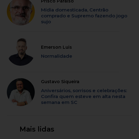
Prisco Paraíso
Mídia domesticada, Centrão
comprado e Supremo fazendo jogo
sujo
Emerson Luis
Normalidade
Gustavo Siqueira
Aniversários, sorrisos e celebrações:
Confira quem esteve em alta nesta
semana em SC
Mais lidas