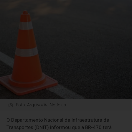
Foto: Arquivo/AJ Notícias
O Departamento Nacional de Infraestrutura de
Transportes (DNIT) informou que a BR-470 terá