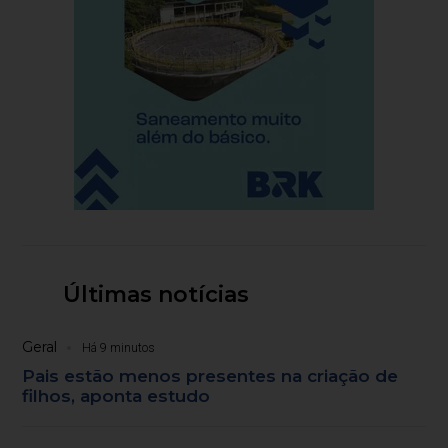
Últimas notícias
Geral
Há 9 minutos
Pais estão menos presentes na criação de
filhos, aponta estudo