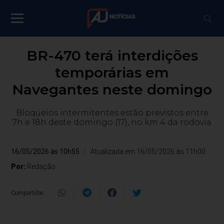
BR-470 terá interdições
temporárias em
Navegantes neste domingo
Bloqueios intermitentes estão previstos entre
7h e 18h deste domingo (17), no km 4 da rodovia
16/05/2026 às 10h55
Atualizada em 16/05/2026 às 11h00
Por:
Redação
Compartilhe: