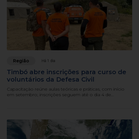
Região
Há 1 dia
Timbó abre inscrições para curso de
voluntários da Defesa Civil
Capacitação reúne aulas teóricas e práticas, com início
em setembro; inscrições seguem até o dia 4 de
setembro.