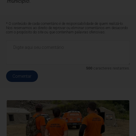
município.
* O conteúdo de cada comentário é de responsabilidade de quem realizá-lo.
Nos reservamos ao direito de reprovar ou eliminar comentários em desacordo
com o propósito do site ou que contenham palavras ofensivas.
500
caracteres restantes.
Comentar