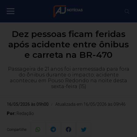
Dez pessoas ficam feridas
após acidente entre ônibus
e carreta na BR-470
Passageira de 21 anos foi arremessada para fora
do ônibus durante o impacto; acidente
aconteceu em Pouso Redondo na noite desta
sexta-feira (15)
16/05/2026 às 09h00
Atualizada em 16/05/2026 às 09h46
Por:
Redação
Compartilhe: