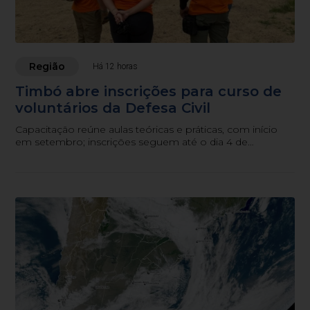
Região
Há 12 horas
Timbó abre inscrições para curso de
voluntários da Defesa Civil
Capacitação reúne aulas teóricas e práticas, com início
em setembro; inscrições seguem até o dia 4 de
setembro.