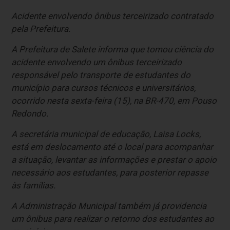
Acidente envolvendo ônibus terceirizado contratado
pela Prefeitura.
A Prefeitura de Salete informa que tomou ciência do
acidente envolvendo um ônibus terceirizado
responsável pelo transporte de estudantes do
município para cursos técnicos e universitários,
ocorrido nesta sexta-feira (15), na BR-470, em Pouso
Redondo.
A secretária municipal de educação, Laisa Locks,
está em deslocamento até o local para acompanhar
a situação, levantar as informações e prestar o apoio
necessário aos estudantes, para posterior repasse
às famílias.
A Administração Municipal também já providencia
um ônibus para realizar o retorno dos estudantes ao