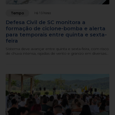
Tempo
Há 13 horas
Defesa Civil de SC monitora a
formação de ciclone-bomba e alerta
para temporais entre quinta e sexta-
feira
Sistema deve avançar entre quinta e sexta-feira, com risco
de chuva intensa, rajadas de vento e granizo em diversas
regiões do estado.