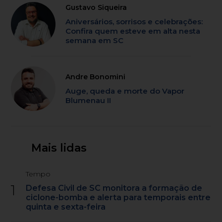
Gustavo Siqueira
Aniversários, sorrisos e celebrações:
Confira quem esteve em alta nesta
semana em SC
Andre Bonomini
Auge, queda e morte do Vapor
Blumenau II
Mais lidas
Tempo
1
Defesa Civil de SC monitora a formação de
ciclone-bomba e alerta para temporais entre
quinta e sexta-feira