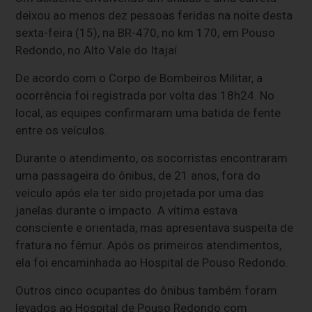
deixou ao menos dez pessoas feridas na noite desta
sexta-feira (15), na BR-470, no km 170, em Pouso
Redondo, no Alto Vale do Itajaí.
De acordo com o Corpo de Bombeiros Militar, a
ocorrência foi registrada por volta das 18h24. No
local, as equipes confirmaram uma batida de fente
entre os veículos.
Durante o atendimento, os socorristas encontraram
uma passageira do ônibus, de 21 anos, fora do
veículo após ela ter sido projetada por uma das
janelas durante o impacto. A vítima estava
consciente e orientada, mas apresentava suspeita de
fratura no fêmur. Após os primeiros atendimentos,
ela foi encaminhada ao Hospital de Pouso Redondo.
Outros cinco ocupantes do ônibus também foram
levados ao Hospital de Pouso Redondo com