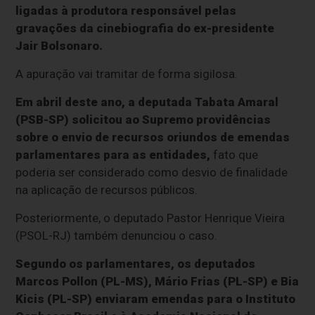
ligadas à produtora responsável pelas
gravações da cinebiografia do ex-presidente
Jair Bolsonaro.
A apuração vai tramitar de forma sigilosa.
Em abril deste ano, a deputada Tabata Amaral
(PSB-SP) solicitou ao Supremo providências
sobre o envio de recursos oriundos de emendas
parlamentares para as entidades,
fato que
poderia ser considerado como desvio de finalidade
na aplicação de recursos públicos.
Posteriormente, o deputado Pastor Henrique Vieira
(PSOL-RJ) também denunciou o caso.
Segundo os parlamentares, os deputados
Marcos Pollon (PL-MS), Mário Frias (PL-SP) e Bia
Kicis (PL-SP) enviaram emendas para o Instituto