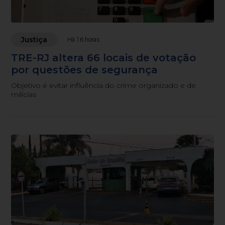
Justiça
Há 16 horas
TRE-RJ altera 66 locais de votação
por questões de segurança
Objetivo é evitar influência do crime organizado e de
milícias