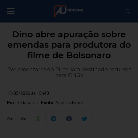
Dino abre apuração sobre
emendas para produtora do
filme de Bolsonaro
Parlamentares do PL teriam destinado recursos
para ONGs
15/05/2026 às 15h40
Por:
Redação
Fonte:
Agência Brasil
Compartilhe: