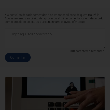
* O conteúdo de cada comentário é de responsabilidade de quem realizá-lo.
Nos reservamos ao direito de reprovar ou eliminar comentários em desacordo
com o propósito do site ou que contenham palavras ofensivas.
500
caracteres restantes.
Comentar