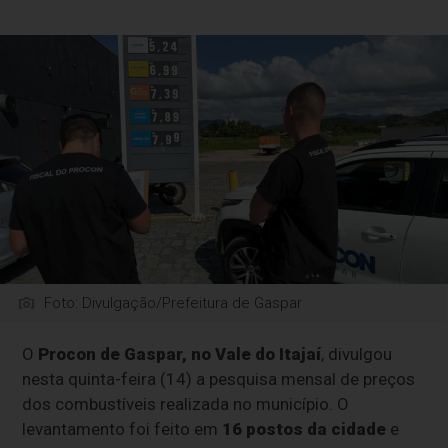
Foto: Divulgação/Prefeitura de Gaspar
O
Procon de Gaspar, no Vale do Itajaí
,
divulgou
nesta quinta-feira (14) a pesquisa mensal de preços
dos combustíveis realizada no município. O
levantamento foi feito em
16 postos da cidade
e