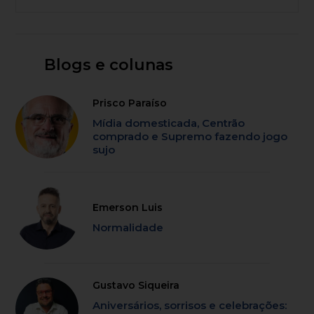
Blogs e colunas
Prisco Paraíso
Mídia domesticada, Centrão
comprado e Supremo fazendo jogo
sujo
Emerson Luis
Normalidade
Gustavo Siqueira
Aniversários, sorrisos e celebrações: