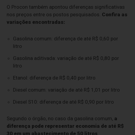
O Procon também apontou diferenças significativas
nos preços entre os postos pesquisados.
Confira as
variações encontradas:
Gasolina comum: diferença de até R$ 0,60 por
litro
Gasolina aditivada: variação de até R$ 0,80 por
litro
Etanol: diferença de R$ 0,40 por litro
Diesel comum: variação de até R$ 1,01 por litro
Diesel S10: diferença de até R$ 0,90 por litro
Segundo o órgão, no caso da gasolina comum,
a
diferença pode representar economia de até R$
30 em um abastecimento de 50 litros
.