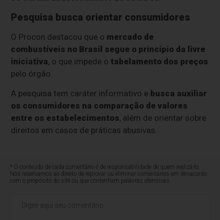
Pesquisa busca orientar consumidores
O Procon destacou que o
mercado de
combustíveis no Brasil segue o princípio da livre
iniciativa
, o que impede o
tabelamento dos preços
pelo órgão.
A pesquisa tem caráter informativo e
busca auxiliar
os consumidores na comparação de valores
entre os estabelecimentos
, além de orientar sobre
direitos em casos de práticas abusivas.
* O conteúdo de cada comentário é de responsabilidade de quem realizá-lo.
Nos reservamos ao direito de reprovar ou eliminar comentários em desacordo
com o propósito do site ou que contenham palavras ofensivas.