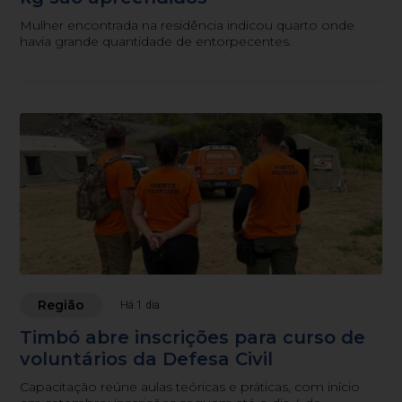
Mulher encontrada na residência indicou quarto onde
havia grande quantidade de entorpecentes.
Região
Há 1 dia
Timbó abre inscrições para curso de
voluntários da Defesa Civil
Capacitação reúne aulas teóricas e práticas, com início