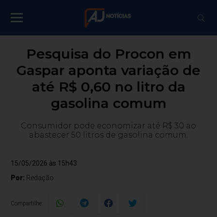
Pesquisa do Procon em
Gaspar aponta variação de
até R$ 0,60 no litro da
gasolina comum
Consumidor pode economizar até R$ 30 ao
abastecer 50 litros de gasolina comum.
15/05/2026 às 15h43
Por:
Redação
Compartilhe: