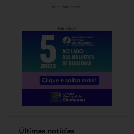
Atualizado às 18h01
PUBLICIDADE
Últimas notícias