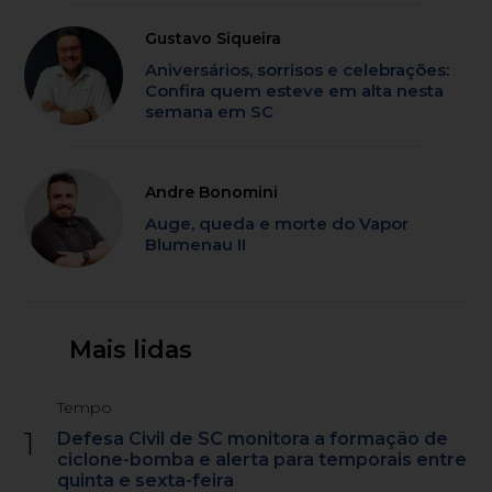
Gustavo Siqueira
Aniversários, sorrisos e celebrações:
Confira quem esteve em alta nesta
semana em SC
Andre Bonomini
Auge, queda e morte do Vapor
Blumenau II
Mais lidas
Tempo
1
Defesa Civil de SC monitora a formação de
ciclone-bomba e alerta para temporais entre
quinta e sexta-feira