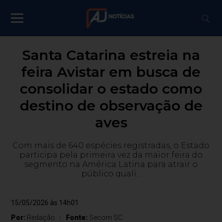
Santa Catarina estreia na
feira Avistar em busca de
consolidar o estado como
destino de observação de
aves
Com mais de 640 espécies registradas, o Estado
participa pela primeira vez da maior feira do
segmento na América Latina para atrair o
público quali...
15/05/2026 às 14h01
Por:
Redação
Fonte:
Secom SC