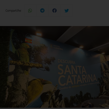
Compartilhe: