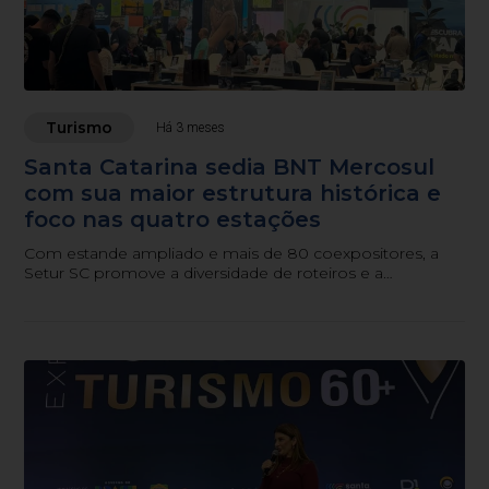
Turismo
Há 3 meses
Santa Catarina sedia BNT Mercosul
com sua maior estrutura histórica e
foco nas quatro estações
Com estande ampliado e mais de 80 coexpositores, a
Setur SC promove a diversidade de roteiros e a
segurança do estado para agentes e operadores da ...